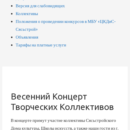
Версия для слабовидящих
Коллективы
Положения о проведении конкурсов в МБУ «ЦКДиС-
Сясьстрой»
Объявления
Тарифы на платные услуги
Весенний Концерт
Творческих Коллективов
В концерте примут участие коллективы Сясьстройского
Дома культуры, Школы искусств, а также наши гости из г.