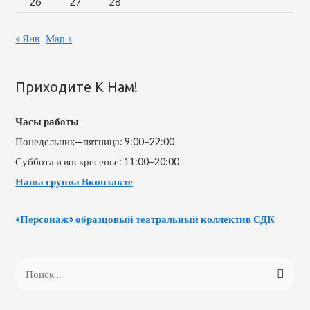
26
27
28
« Янв
Мар »
Приходите К Нам!
Часы работы
Понедельник—пятница: 9:00–22:00
Суббота и воскресенье: 11:00–20:00
Наша группа Вконтакте
«Персонаж» образцовый театральный коллектив СДК