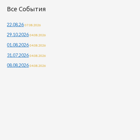
Все События
22.08.26
07.08.2026
29.10.2026
04.08.2026
01.08.2026
04.08.2026
31.07.2026
04.08.2026
08.08.2026
04.08.2026