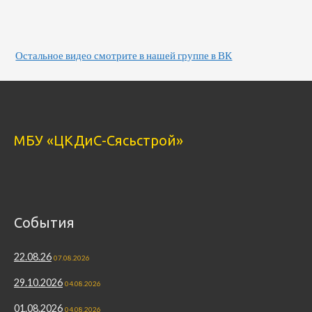
Остальное видео смотрите в нашей группе в ВК
МБУ «ЦКДиС-Сясьстрой»
События
22.08.26
07.08.2026
29.10.2026
04.08.2026
01.08.2026
04.08.2026