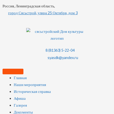
Россия, Ленинградская область,
город Сясьстрой, улица 25 Октября, дом 3
8 (81363) 5-22-04
syasdk@yandex.ru
Главная
Наши мероприятия
Историческая справка
Афиша
Галерея
Документы