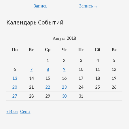
Запись
Запись
→
Календарь Событий
Август 2018
Пн
Вт
Ср
Чт
Пт
Сб
Вс
1
2
3
4
5
6
7
8
9
10
11
12
13
14
15
16
17
18
19
20
21
22
23
24
25
26
27
28
29
30
31
« Июл
Сен »