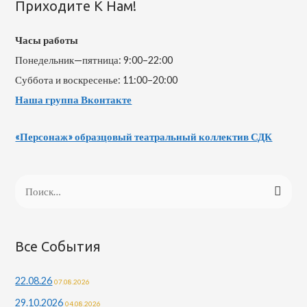
Приходите К Нам!
Часы работы
Понедельник—пятница: 9:00–22:00
Суббота и воскресенье: 11:00–20:00
Наша группа Вконтакте
«Персонаж» образцовый театральный коллектив СДК
Все События
22.08.26
07.08.2026
29.10.2026
04.08.2026