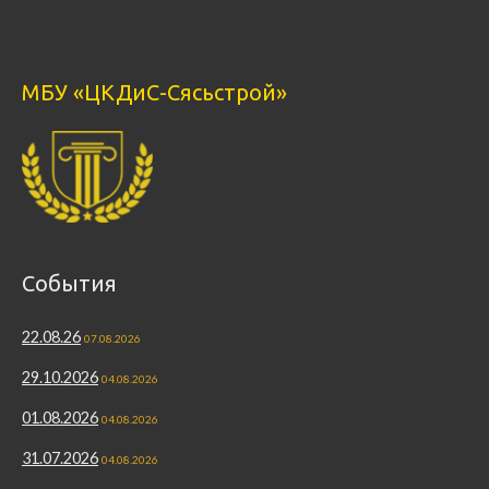
МБУ «ЦКДиС-Сясьстрой»
События
22.08.26
07.08.2026
29.10.2026
04.08.2026
01.08.2026
04.08.2026
31.07.2026
04.08.2026