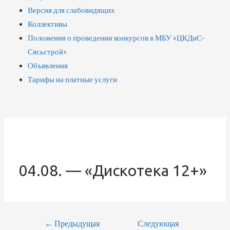
Версия для слабовидящих
Коллективы
Положения о проведении конкурсов в МБУ «ЦКДиС-
Сясьстрой»
Объявления
Тарифы на платные услуги
04.08. — «Дискотека 12+»
←
Предыдущая
Следующая