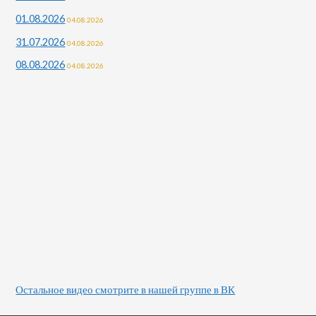
01.08.2026
04.08.2026
31.07.2026
04.08.2026
08.08.2026
04.08.2026
Остальное видео смотрите в нашей группе в ВК