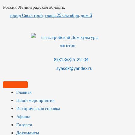
Россия, Ленинградская область,
город Сясьстрой, улица 25 Октября, дом 3
8 (81363) 5-22-04
syasdk@yandex.ru
Главная
Наши мероприятия
Историческая справка
Афиша
Галерея
Документы