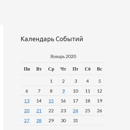
Календарь Событий
Январь 2020
Пн
Вт
Ср
Чт
Пт
Сб
Вс
1
2
3
4
5
6
7
8
9
10
11
12
13
14
15
16
17
18
19
20
21
22
23
24
25
26
27
28
29
30
31