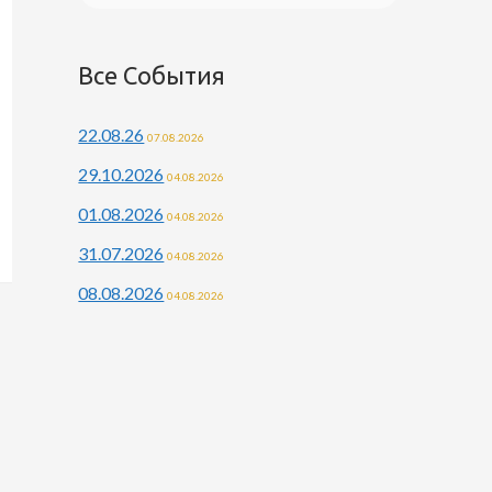
Все События
22.08.26
07.08.2026
29.10.2026
04.08.2026
01.08.2026
04.08.2026
31.07.2026
04.08.2026
08.08.2026
04.08.2026