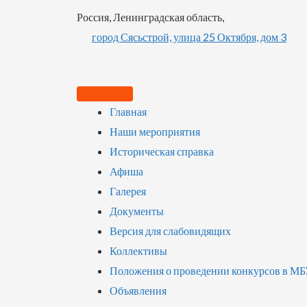
Россия, Ленинградская область,
город Сясьстрой, улица 25 Октября, дом 3
Главная
Наши мероприятия
Историческая справка
Афиша
Галерея
Документы
Версия для слабовидящих
Коллективы
Положения о проведении конкурсов в М
Объявления