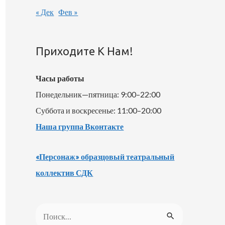
« Дек
Фев »
Приходите К Нам!
Часы работы
Понедельник—пятница: 9:00–22:00
Суббота и воскресенье: 11:00–20:00
Наша группа Вконтакте
«Персонаж» образцовый театральный
коллектив СДК