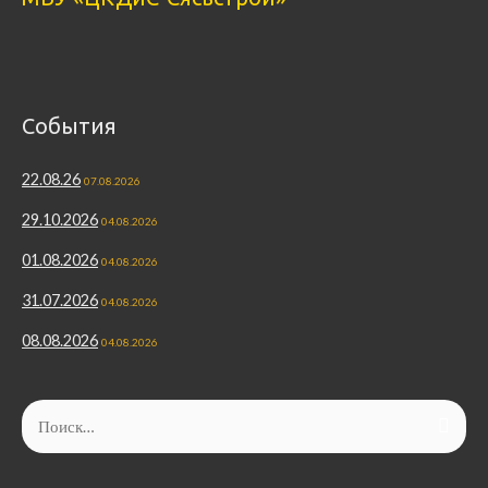
События
22.08.26
07.08.2026
29.10.2026
04.08.2026
01.08.2026
04.08.2026
31.07.2026
04.08.2026
08.08.2026
04.08.2026
Найти: