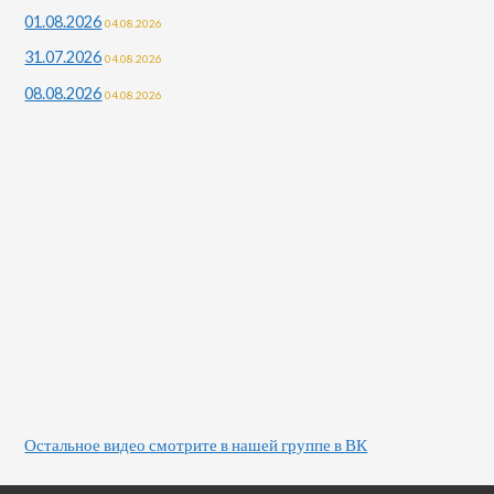
01.08.2026
04.08.2026
31.07.2026
04.08.2026
08.08.2026
04.08.2026
Остальное видео смотрите в нашей группе в ВК