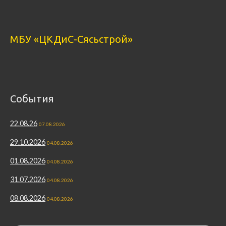
МБУ «ЦКДиС-Сясьстрой»
События
22.08.26
07.08.2026
29.10.2026
04.08.2026
01.08.2026
04.08.2026
31.07.2026
04.08.2026
08.08.2026
04.08.2026