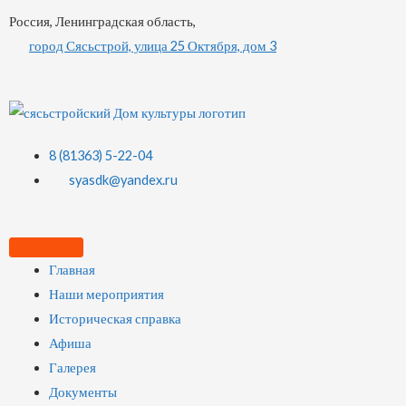
Россия, Ленинградская область,
город Сясьстрой, улица 25 Октября, дом 3
8 (81363) 5-22-04
syasdk@yandex.ru
Главная
Наши мероприятия
Историческая справка
Афиша
Галерея
Документы