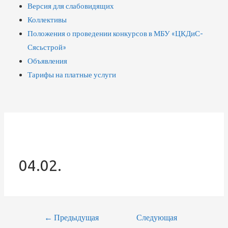
Версия для слабовидящих
Коллективы
Положения о проведении конкурсов в МБУ «ЦКДиС-
Сясьстрой»
Объявления
Тарифы на платные услуги
04.02.
Навигация
←
Предыдущая
Следующая