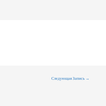
Следующая Запись
→