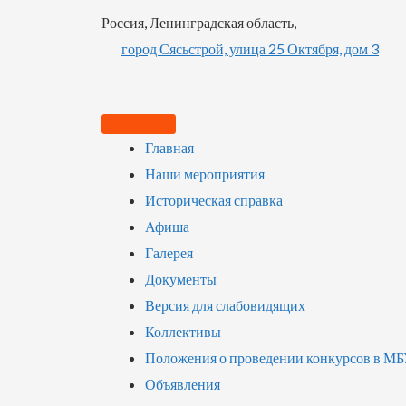
Россия, Ленинградская область,
город Сясьстрой, улица 25 Октября, дом 3
Главная
Наши мероприятия
Историческая справка
Афиша
Галерея
Документы
Версия для слабовидящих
Коллективы
Положения о проведении конкурсов в М
Объявления