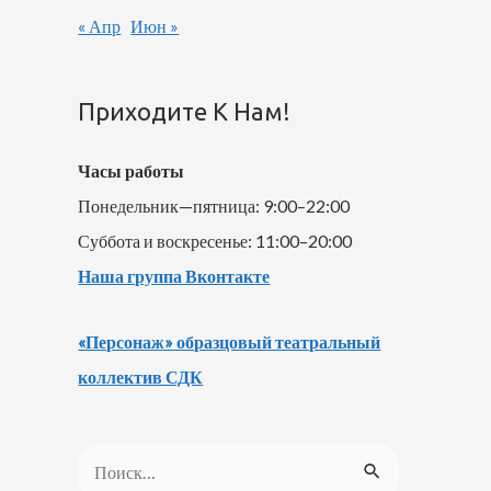
« Апр
Июн »
Приходите К Нам!
Часы работы
Понедельник—пятница: 9:00–22:00
Суббота и воскресенье: 11:00–20:00
Наша группа Вконтакте
«Персонаж» образцовый театральный
коллектив СДК