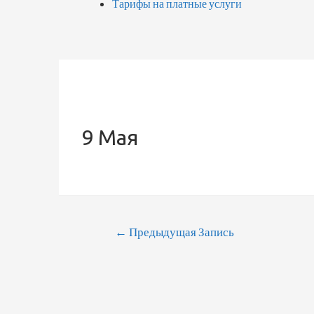
Тарифы на платные услуги
9 Мая
←
Предыдущая Запись