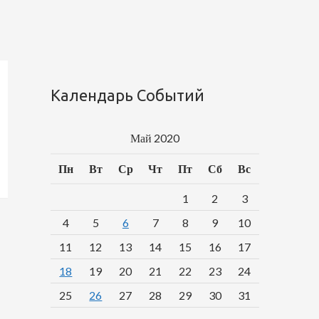
Календарь Событий
Май 2020
Пн
Вт
Ср
Чт
Пт
Сб
Вс
1
2
3
4
5
6
7
8
9
10
11
12
13
14
15
16
17
18
19
20
21
22
23
24
25
26
27
28
29
30
31