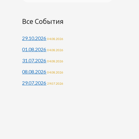
Все События
29.10.2026
04.08.2026
01.08.2026
04.08.2026
31.07.2026
04.08.2026
08.08.2026
04.08.2026
29.07.2026
29.07.2026