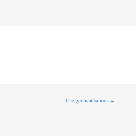
Следующая Запись
→