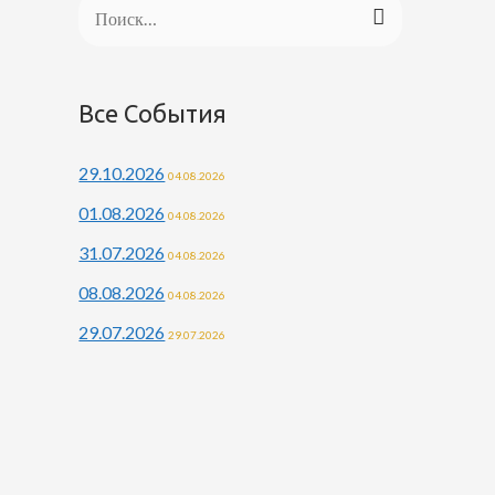
Все События
29.10.2026
04.08.2026
01.08.2026
04.08.2026
31.07.2026
04.08.2026
08.08.2026
04.08.2026
29.07.2026
29.07.2026