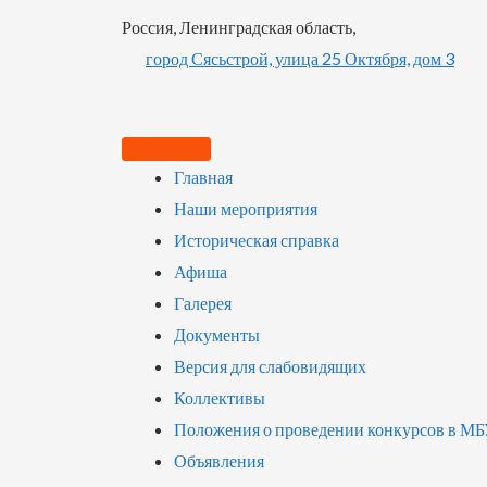
Россия, Ленинградская область,
город Сясьстрой, улица 25 Октября, дом 3
Главная
Наши мероприятия
Историческая справка
Афиша
Галерея
Документы
Версия для слабовидящих
Коллективы
Положения о проведении конкурсов в М
Объявления