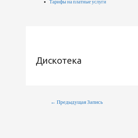
Тарифы на платные услуги
Дискотека
←
Предыдущая Запись