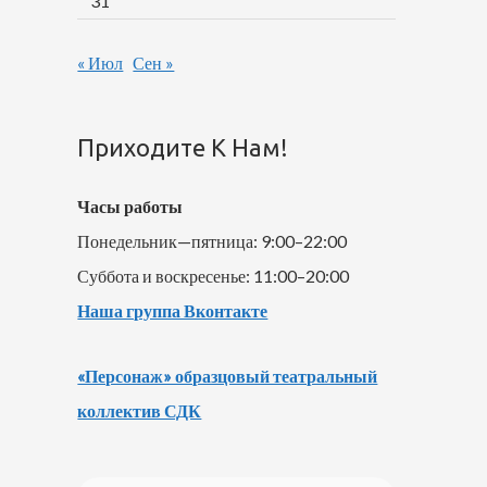
31
« Июл
Сен »
Приходите К Нам!
Часы работы
Понедельник—пятница: 9:00–22:00
Суббота и воскресенье: 11:00–20:00
Наша группа Вконтакте
«Персонаж» образцовый театральный
коллектив СДК