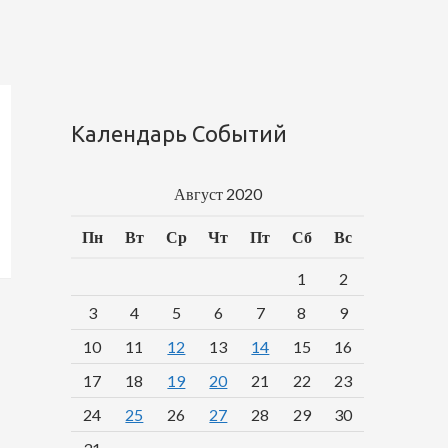
Календарь Событий
Август 2020
Пн
Вт
Ср
Чт
Пт
Сб
Вс
1
2
3
4
5
6
7
8
9
10
11
12
13
14
15
16
17
18
19
20
21
22
23
24
25
26
27
28
29
30