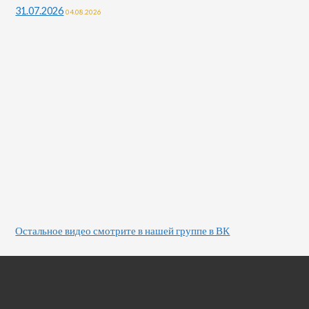
31.07.2026
04.08.2026
Остальное видео смотрите в нашей группе в ВК