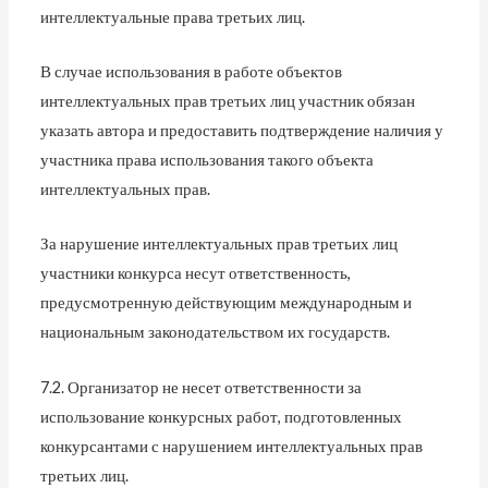
интеллектуальные права третьих лиц.
В случае использования в работе объектов
интеллектуальных прав третьих лиц участник обязан
указать автора и предоставить подтверждение наличия у
участника права использования такого объекта
интеллектуальных прав.
За нарушение интеллектуальных прав третьих лиц
участники конкурса несут ответственность,
предусмотренную действующим международным и
национальным законодательством их государств.
7.2. Организатор не несет ответственности за
использование конкурсных работ, подготовленных
конкурсантами с нарушением интеллектуальных прав
третьих лиц.