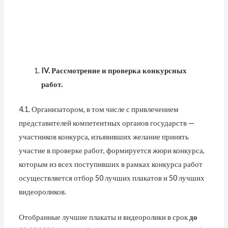
IV
. Рассмотрение и проверка конкурсных
работ.
4.1. Организатором, в том числе с привлечением
представителей компетентных органов государств —
участников конкурса, изъявивших желание принять
участие в проверке работ, формируется жюри конкурса,
которым из всех поступивших в рамках конкурса работ
осуществляется отбор 50 лучших плакатов и 50 лучших
видеороликов.
Отобранные лучшие плакаты и видеоролики в срок
до