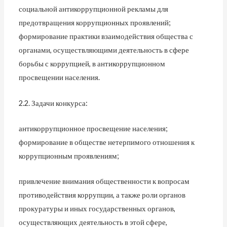
социальной антикоррупционной рекламы для
предотвращения коррупционных проявлений;
формирование практики взаимодействия общества с
органами, осуществляющими деятельность в сфере
борьбы с коррупцией, в антикоррупционном
просвещении населения.
2.2. Задачи конкурса:
антикоррупционное просвещение населения;
формирование в обществе нетерпимого отношения к
коррупционным проявлениям;
привлечение внимания общественности к вопросам
противодействия коррупции, а также роли органов
прокуратуры и иных государственных органов,
осуществляющих деятельность в этой сфере,