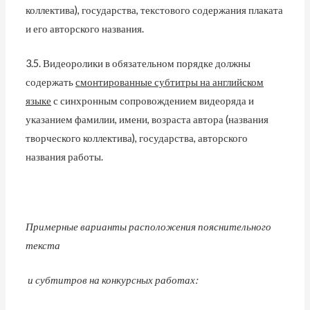
коллектива), государства, текстового содержания плаката
и его авторского названия.
3.5. Видеоролики в обязательном порядке должны
содержать
смонтированные субтитры на английском
языке
с синхронным сопровождением видеоряда и
указанием фамилии, имени, возраста автора (названия
творческого коллектива), государства, авторского
названия работы.
Примерные варианты расположения пояснительного
текста
и субтитров на конкурсных работах: