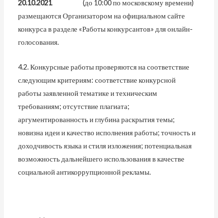
20.10.2021
(до 10:00 по московскому времени)
размещаются Организатором на официальном сайте
конкурса в разделе «Работы конкурсантов» для онлайн-
голосования.
4.2. Конкурсные работы проверяются на соответствие
следующим критериям: соответствие конкурсной
работы заявленной тематике и техническим
требованиям; отсутствие плагиата;
аргументированность и глубина раскрытия темы;
новизна идеи и качество исполнения работы; точность и
доходчивость языка и стиля изложения; потенциальная
возможность дальнейшего использования в качестве
социальной антикоррупционной рекламы.