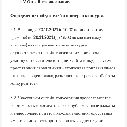
V
. Онлайн-голосование.
Определение победителей и призеров конкурса.
5.1. В период с
20.10.2021
(с 10:00 по московскому
времени) по
20.11.2021
(до 18:00 по московскому
времени) на официальном сайте конкурса
осуществляется онлайн-голосование, в котором
участвуют посетители интернет-сайта конкурса путем
проставления своей оценки – «голоса» за понравившиеся
плакаты и видеоролики, размещенные в разделе «Работы
конкурсантов».
5.2. Участникам онлайн-голосования предоставляется
возможность голосовать за все опубликованные плакаты
и видеоролики, при этом каждый участник голосования
имеет возможность проголосовать за одну и ту же