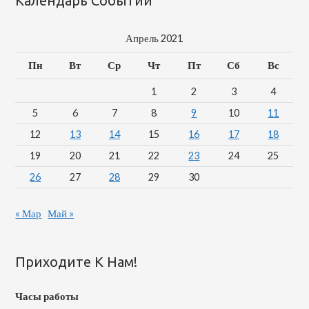
Календарь Событий
Апрель 2021
Пн
Вт
Ср
Чт
Пт
Сб
Вс
1
2
3
4
5
6
7
8
9
10
11
12
13
14
15
16
17
18
19
20
21
22
23
24
25
26
27
28
29
30
« Мар
Май »
Приходите К Нам!
Часы работы