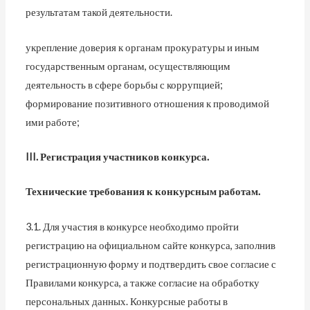
результатам такой деятельности.
укрепление доверия к органам прокуратуры и иным
государственным органам, осуществляющим
деятельность в сфере борьбы с коррупцией;
формирование позитивного отношения к проводимой
ими работе;
III
. Регистрация участников конкурса.
Технические требования к конкурсным работам.
3.1. Для участия в конкурсе необходимо пройти
регистрацию на официальном сайте конкурса, заполнив
регистрационную форму и подтвердить свое согласие с
Правилами конкурса, а также согласие на обработку
персональных данных. Конкурсные работы в