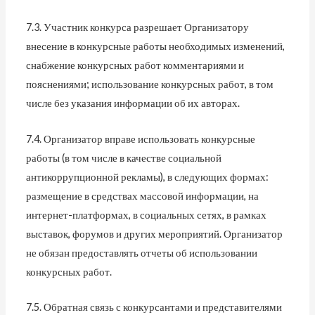
7.3. Участник конкурса разрешает Организатору
внесение в конкурсные работы необходимых изменений,
снабжение конкурсных работ комментариями и
пояснениями; использование конкурсных работ, в том
числе без указания информации об их авторах.
7.4. Организатор вправе использовать конкурсные
работы (в том числе в качестве социальной
антикоррупционной рекламы), в следующих формах:
размещение в средствах массовой информации, на
интернет-платформах, в социальных сетях, в рамках
выставок, форумов и других мероприятий. Организатор
не обязан предоставлять отчеты об использовании
конкурсных работ.
7.5. Обратная связь с конкурсантами и представителями