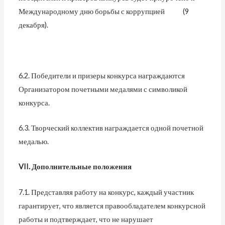
Международному дню борьбы с коррупцией (9
декабря).
6.2. Победители и призеры конкурса награждаются
Организатором почетными медалями с символикой
конкурса.
6.3. Творческий коллектив награждается одной почетной
медалью.
VII
. Дополнительные положения
7.1. Представляя работу на конкурс, каждый участник
гарантирует, что является правообладателем конкурсной
работы и подтверждает, что не нарушает