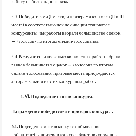
работу не более одного раза.
5.3. Победителями (I место) и призерами конкурса (II и III
места) в соответствующей номинации становятся
конкурсанты, чьи работы набрали большинство оценок
— «голосов» по итогам онлайн-голосования.
5.4. В случае если несколько конкурсных работ набрали
равное большинство оценок — «голосов» по итогам
онлайн-голосования, призовые места присуждаются
авторам каждой из этих конкурсных работ.
VI
. Подведение итогов конкурса.
Награждение победителей и призеров конкурса.
6.1. Подведение итогов конкурса, объявление
победителей и призеров конкурса будет приурочено к