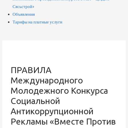
Сясьстрой»
Объявления
Тарифы на платные услуги
ПРАВИЛА
Международного
Молодежного Конкурса
Социальной
Антикоррупционной
Рекламы «Вместе Против