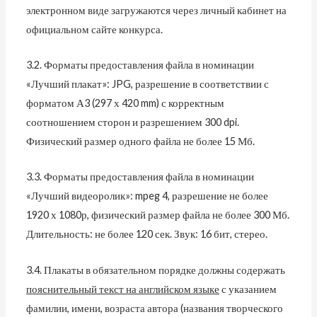
электронном виде загружаются через личный кабинет на
официальном сайте конкурса.
3.2. Форматы предоставления файла в номинации
«Лучший плакат»: JPG, разрешение в соответствии с
форматом А3 (297 х 420 mm) с корректным
соотношением сторон и разрешением 300 dpi.
Физический размер одного файла не более 15 Мб.
3.3. Форматы предоставления файла в номинации
«Лучший видеоролик»: mpeg 4, разрешение не более
1920 х 1080р, физический размер файла не более 300 Мб.
Длительность: не более 120 сек. Звук: 16 бит, стерео.
3.4. Плакаты в обязательном порядке должны содержать
пояснительный текст на английском языке
с указанием
фамилии, имени, возраста автора (названия творческого