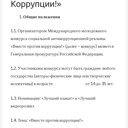
Коррупции!»
Общие положения
1.1. Организатором Международного молодежного
конкурса социальной антикоррупционной рекламы
«Вместе против коррупции!» (далее – конкурс) является
Генеральная прокуратура Российской Федерации.
1.2. Участниками конкурса могут быть граждане любого
государства (авторы-физические лица или творческие
коллективы) в возрасте от 14 до 35 лет.
1.3. Номинации: «Лучший плакат» и «Лучший
видеоролик».
1.4. Тема: «Вместе против коррупции!».