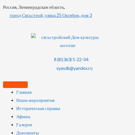
Россия, Ленинградская область,
город Сясьстрой, улица 25 Октября, дом 3
8 (81363) 5-22-04
syasdk@yandex.ru
Главная
Наши мероприятия
Историческая справка
Афиша
Галерея
Документы