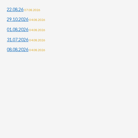
22.08.26
07.08.2026
29.10.2026
04.08.2026
01.08.2026
04.08.2026
31.07.2026
04.08.2026
08.08.2026
04.08.2026