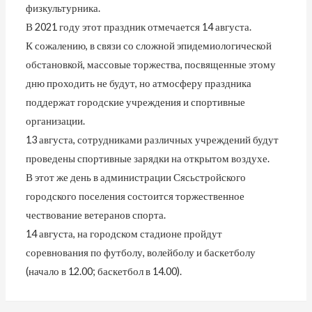
физкультурника.
В 2021 году этот праздник отмечается 14 августа.
К сожалению, в связи со сложной эпидемиологической
обстановкой, массовые торжества, посвященные этому
дню проходить не будут, но атмосферу праздника
поддержат городские учреждения и спортивные
организации.
13 августа, сотрудниками различных учреждений будут
проведены спортивные зарядки на открытом воздухе.
В этот же день в администрации Сясьстройского
городского поселения состоится торжественное
чествование ветеранов спорта.
14 августа, на городском стадионе пройдут
соревнования по футболу, волейболу и баскетболу
(начало в 12.00; баскетбол в 14.00).