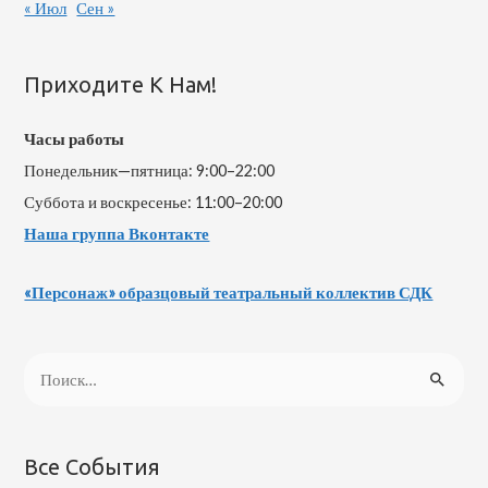
« Июл
Сен »
Приходите К Нам!
Часы работы
Понедельник—пятница: 9:00–22:00
Суббота и воскресенье: 11:00–20:00
Наша группа Вконтакте
«Персонаж» образцовый театральный коллектив СДК
Все События