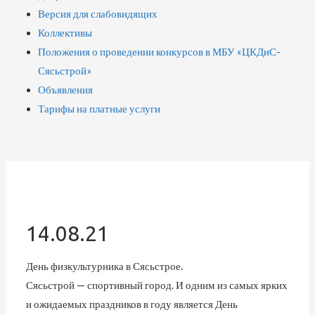
Версия для слабовидящих
Коллективы
Положения о проведении конкурсов в МБУ «ЦКДиС-
Сясьстрой»
Объявления
Тарифы на платные услуги
14.08.21
День физкультурника в Сясьстрое.
Сясьстрой — спортивный город. И одним из самых ярких
и ожидаемых праздников в году является День