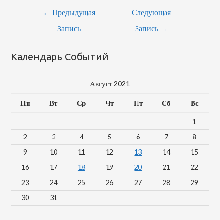
←
Предыдущая
Следующая
Запись
Запись
→
Календарь Событий
Август 2021
Пн
Вт
Ср
Чт
Пт
Сб
Вс
1
2
3
4
5
6
7
8
9
10
11
12
13
14
15
16
17
18
19
20
21
22
23
24
25
26
27
28
29
30
31