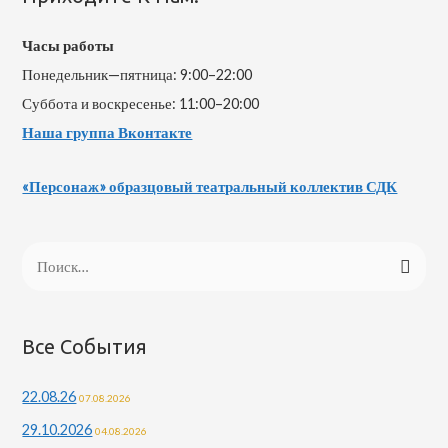
Часы работы
Понедельник—пятница: 9:00–22:00
Суббота и воскресенье: 11:00–20:00
Наша группа Вконтакте
«Персонаж» образцовый театральный коллектив СДК
Все События
22.08.26
07.08.2026
29.10.2026
04.08.2026