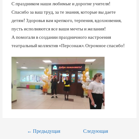
С праздником наши любимые и дорогие учителя!
Спасибо за ваш труд, за те знания, которые вы даете
детям! Здоровья вам крепкого, терпения, вдохновения,
пусть исполняются все ваши мечты и желания!
А помогали в создании праздничного настроения
театральный коллектив «Персонаж». Огромное спасибо!
←
Предыдущая
Следующая