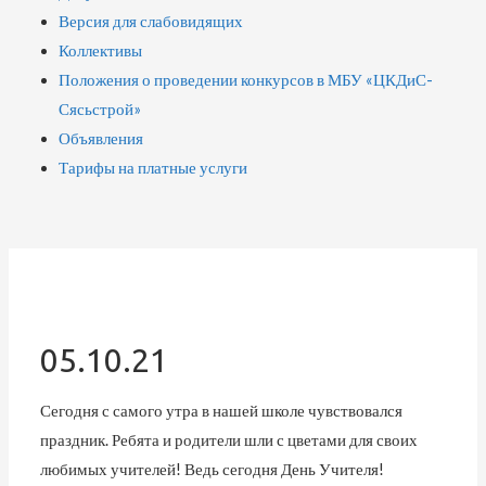
Версия для слабовидящих
Коллективы
Положения о проведении конкурсов в МБУ «ЦКДиС-
Сясьстрой»
Объявления
Тарифы на платные услуги
05.10.21
Сегодня с самого утра в нашей школе чувствовался
праздник. Ребята и родители шли с цветами для своих
любимых учителей! Ведь сегодня День Учителя!