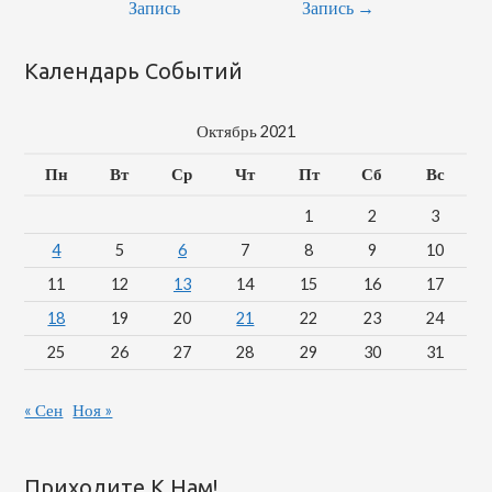
Запись
Запись
→
Календарь Событий
Октябрь 2021
Пн
Вт
Ср
Чт
Пт
Сб
Вс
1
2
3
4
5
6
7
8
9
10
11
12
13
14
15
16
17
18
19
20
21
22
23
24
25
26
27
28
29
30
31
« Сен
Ноя »
Приходите К Нам!