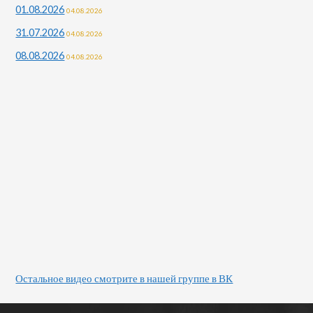
01.08.2026
04.08.2026
31.07.2026
04.08.2026
08.08.2026
04.08.2026
Остальное видео смотрите в нашей группе в ВК