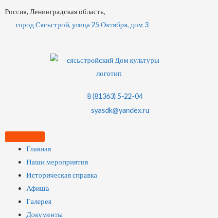
Россия, Ленинградская область,
город Сясьстрой, улица 25 Октября, дом 3
8 (81363) 5-22-04
syasdk@yandex.ru
Главная
Наши мероприятия
Историческая справка
Афиша
Галерея
Документы