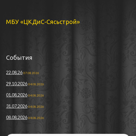
МБУ «ЦКДиС-Сясьстрой»
События
22.08.26
07.08.2026
29.10.2026
04.08.2026
01.08.2026
04.08.2026
31.07.2026
04.08.2026
08.08.2026
04.08.2026