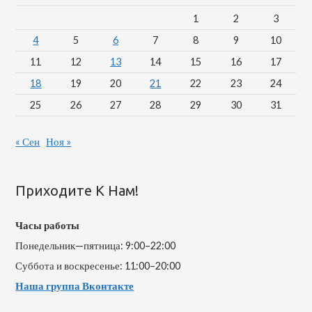
1
2
3
4
5
6
7
8
9
10
11
12
13
14
15
16
17
18
19
20
21
22
23
24
25
26
27
28
29
30
31
« Сен
Ноя »
Приходите К Нам!
Часы работы
Понедельник—пятница: 9:00–22:00
Суббота и воскресенье: 11:00–20:00
Наша группа Вконтакте