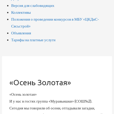
Версия для слабовидящих
Коллективы
Положения о проведении конкурсов в МБУ «ЦКДиС-
Сясьстрой»
Объявления
Тарифы на платные услуги
«Осень Золотая»
«Осень золотая»
И у нас в гостях группа «Муравьишки» (СОШ№2).
Сегодня мы говорили об осени, отгадывали загадки,