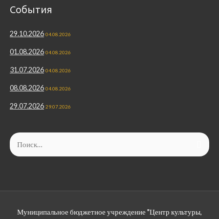
События
29.10.2026
04.08.2026
01.08.2026
04.08.2026
31.07.2026
04.08.2026
08.08.2026
04.08.2026
29.07.2026
29.07.2026
Найти:
Муниципальное бюджетное учреждение "Центр культуры,