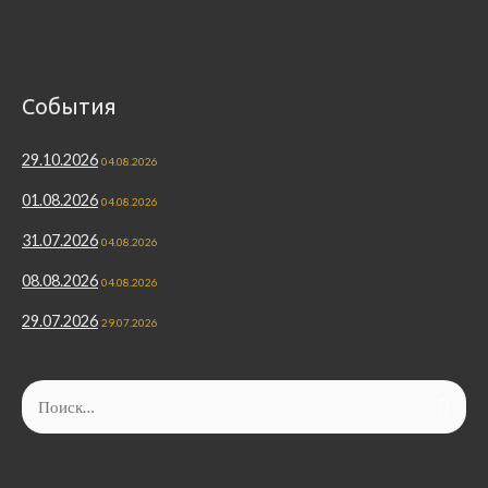
События
29.10.2026
04.08.2026
01.08.2026
04.08.2026
31.07.2026
04.08.2026
08.08.2026
04.08.2026
29.07.2026
29.07.2026
Найти: