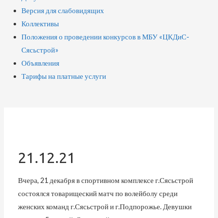
Версия для слабовидящих
Коллективы
Положения о проведении конкурсов в МБУ «ЦКДиС-
Сясьстрой»
Объявления
Тарифы на платные услуги
21.12.21
Вчера, 21 декабря в спортивном комплексе г.Сясьстрой
состоялся товарищеский матч по волейболу среди
женских команд г.Сясьстрой и г.Подпорожье. Девушки