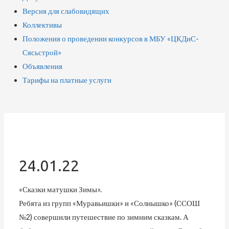
Версия для слабовидящих
Коллективы
Положения о проведении конкурсов в МБУ «ЦКДиС-
Сясьстрой»
Объявления
Тарифы на платные услуги
24.01.22
«Сказки матушки Зимы».
Ребята из групп «Муравьишки» и «Солнышко» (ССОШ
№2) совершили путешествие по зимним сказкам. А