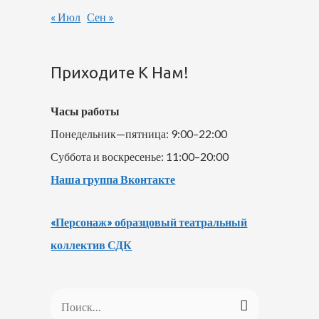
« Июл
Сен »
Приходите К Нам!
Часы работы
Понедельник—пятница: 9:00–22:00
Суббота и воскресенье: 11:00–20:00
Наша группа Вконтакте
«Персонаж» образцовый театральный
коллектив СДК