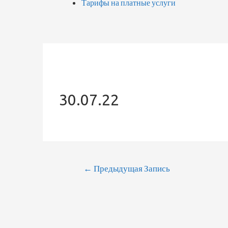
Тарифы на платные услуги
30.07.22
←
Предыдущая Запись