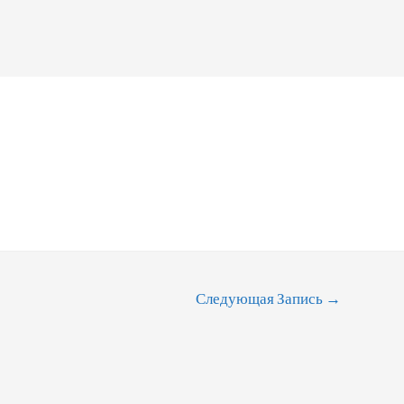
Следующая Запись
→