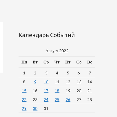
Календарь Событий
Август 2022
Пн
Вт
Ср
Чт
Пт
Сб
Вс
1
2
3
4
5
6
7
8
9
10
11
12
13
14
15
16
17
18
19
20
21
22
23
24
25
26
27
28
29
30
31