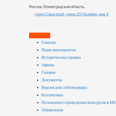
Россия, Ленинградская область,
город Сясьстрой, улица 25 Октября, дом 3
Главная
Наши мероприятия
Историческая справка
Афиша
Галерея
Документы
Версия для слабовидящих
Коллективы
Положения о проведении конкурсов в М
Объявления