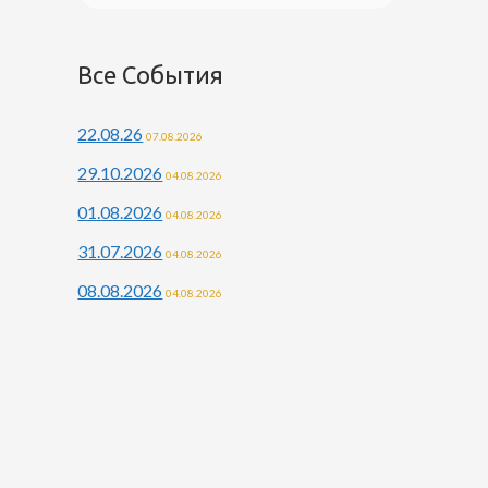
Все События
22.08.26
07.08.2026
29.10.2026
04.08.2026
01.08.2026
04.08.2026
31.07.2026
04.08.2026
08.08.2026
04.08.2026