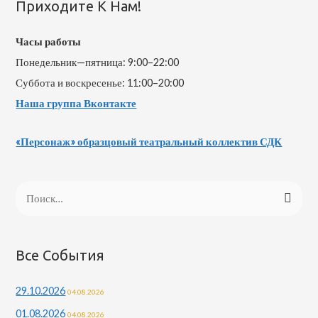
Приходите К Нам!
Часы работы
Понедельник—пятница: 9:00–22:00
Суббота и воскресенье: 11:00–20:00
Наша группа Вконтакте
«Персонаж» образцовый театральный коллектив СДК
Все События
29.10.2026
04.08.2026
01.08.2026
04.08.2026