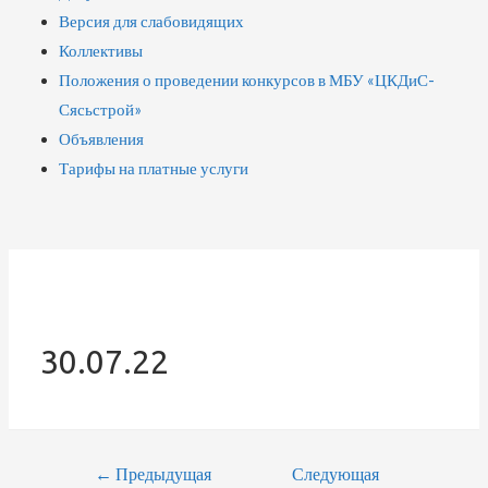
Версия для слабовидящих
Коллективы
Положения о проведении конкурсов в МБУ «ЦКДиС-
Сясьстрой»
Объявления
Тарифы на платные услуги
30.07.22
←
Предыдущая
Следующая