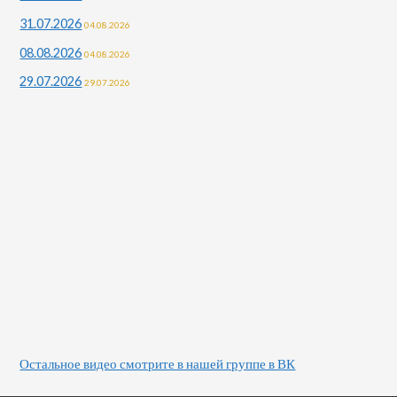
31.07.2026
04.08.2026
08.08.2026
04.08.2026
29.07.2026
29.07.2026
Остальное видео смотрите в нашей группе в ВК