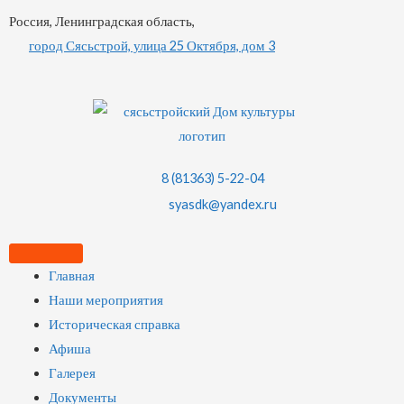
Россия, Ленинградская область,
город Сясьстрой, улица 25 Октября, дом 3
8 (81363) 5-22-04
syasdk@yandex.ru
Главная
Наши мероприятия
Историческая справка
Афиша
Галерея
Документы