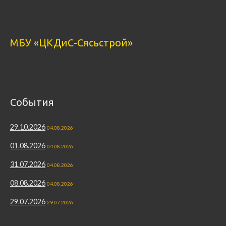
МБУ «ЦКДиС-Сясьстрой»
События
29.10.2026
04.08.2026
01.08.2026
04.08.2026
31.07.2026
04.08.2026
08.08.2026
04.08.2026
29.07.2026
29.07.2026