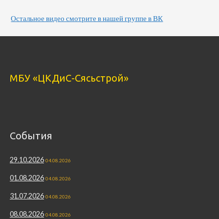
Остальное видео смотрите в нашей группе в ВК
МБУ «ЦКДиС-Сясьстрой»
События
29.10.2026
04.08.2026
01.08.2026
04.08.2026
31.07.2026
04.08.2026
08.08.2026
04.08.2026