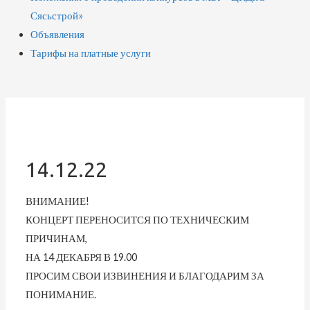
Сясьстрой»
Объявления
Тарифы на платные услуги
14.12.22
ВНИМАНИЕ!
КОНЦЕРТ ПЕРЕНОСИТСЯ ПО ТЕХНИЧЕСКИМ
ПРИЧИНАМ,
НА 14 ДЕКАБРЯ В 19.00
ПРОСИМ СВОИ ИЗВИНЕНИЯ И БЛАГОДАРИМ ЗА
ПОНИМАНИЕ.