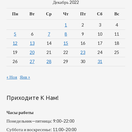
Декабрь 2022
Пн
Вт
Ср
Чт
Пт
Сб
Вс
1
2
3
4
5
6
7
8
9
10
11
12
13
14
15
16
17
18
19
20
21
22
23
24
25
26
27
28
29
30
31
« Ноя
Янв »
Приходите К Нам!
Часы работы
Понедельник—пятница: 9:00–22:00
Суббота и воскресенье: 11:00–20:00