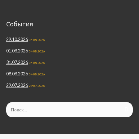
События
29.10.2026
04.08.2026
01.08.2026
04.08.2026
31.07.2026
04.08.2026
08.08.2026
04.08.2026
29.07.2026
29.07.2026
Найти: