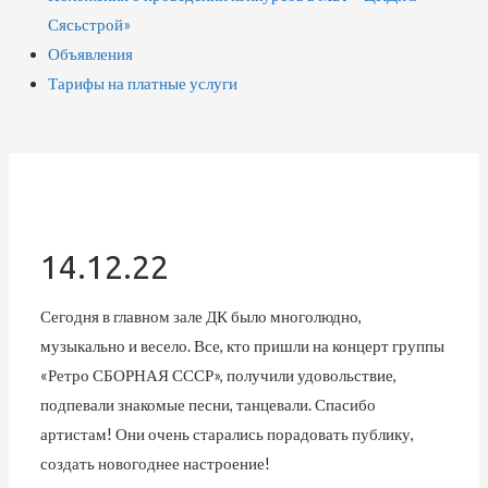
Сясьстрой»
Объявления
Тарифы на платные услуги
14.12.22
Сегодня в главном зале ДК было многолюдно,
музыкально и весело. Все, кто пришли на концерт группы
«Ретро СБОРНАЯ СССР», получили удовольствие,
подпевали знакомые песни, танцевали. Спасибо
артистам! Они очень старались порадовать публику,
создать новогоднее настроение!