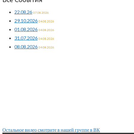
22.08.26
07.08.2026
29.10.2026
04.08.2026
01.08.2026
04.08.2026
31.07.2026
04.08.2026
08.08.2026
04.08.2026
Остальное видео смотрите в нашей группе в ВК