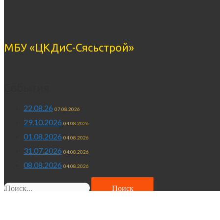
МБУ «ЦКДиС-Сясьстрой»
События
22.08.26
07.08.2026
29.10.2026
04.08.2026
01.08.2026
04.08.2026
31.07.2026
04.08.2026
08.08.2026
04.08.2026
Найти: