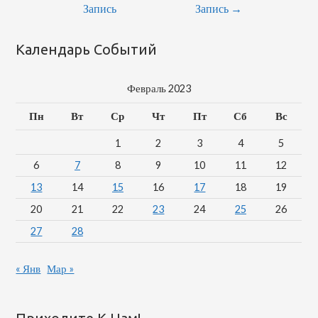
По
Запись
Запись
→
Записям
Календарь Событий
Февраль 2023
Пн
Вт
Ср
Чт
Пт
Сб
Вс
1
2
3
4
5
6
7
8
9
10
11
12
13
14
15
16
17
18
19
20
21
22
23
24
25
26
27
28
« Янв
Мар »