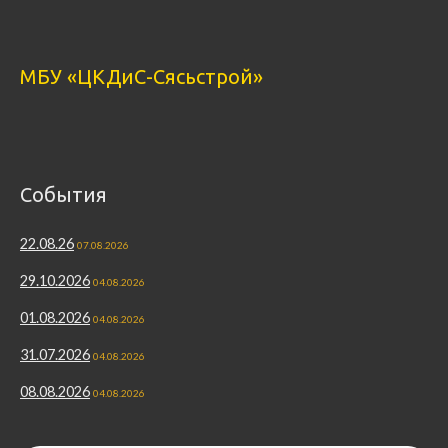
МБУ «ЦКДиС-Сясьстрой»
События
22.08.26
07.08.2026
29.10.2026
04.08.2026
01.08.2026
04.08.2026
31.07.2026
04.08.2026
08.08.2026
04.08.2026