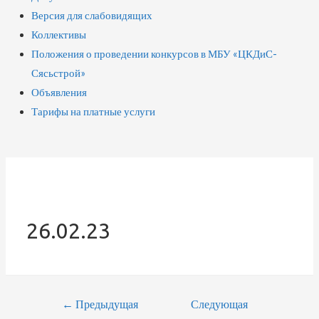
Версия для слабовидящих
Коллективы
Положения о проведении конкурсов в МБУ «ЦКДиС-
Сясьстрой»
Объявления
Тарифы на платные услуги
26.02.23
Навигация
←
Предыдущая
Следующая