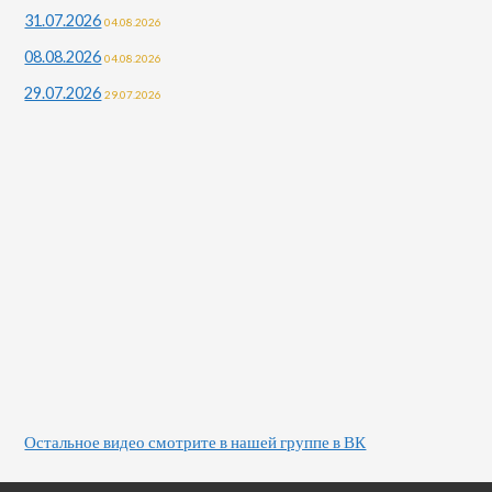
31.07.2026
04.08.2026
08.08.2026
04.08.2026
29.07.2026
29.07.2026
Остальное видео смотрите в нашей группе в ВК