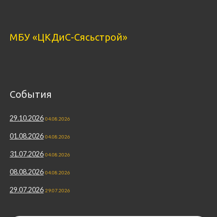
МБУ «ЦКДиС-Сясьстрой»
События
29.10.2026
04.08.2026
01.08.2026
04.08.2026
31.07.2026
04.08.2026
08.08.2026
04.08.2026
29.07.2026
29.07.2026