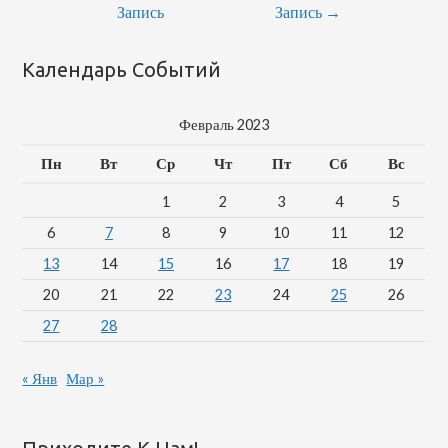
По
Запись
Запись
→
Записям
Календарь Событий
Февраль 2023
Пн
Вт
Ср
Чт
Пт
Сб
Вс
1
2
3
4
5
6
7
8
9
10
11
12
13
14
15
16
17
18
19
20
21
22
23
24
25
26
27
28
« Янв
Мар »