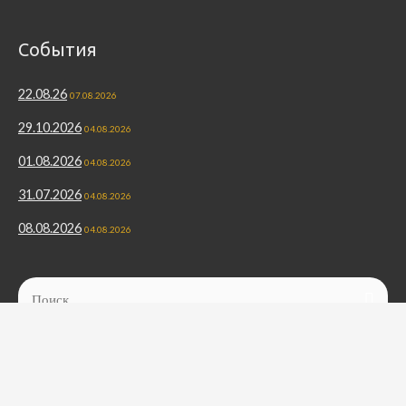
События
22.08.26
07.08.2026
29.10.2026
04.08.2026
01.08.2026
04.08.2026
31.07.2026
04.08.2026
08.08.2026
04.08.2026