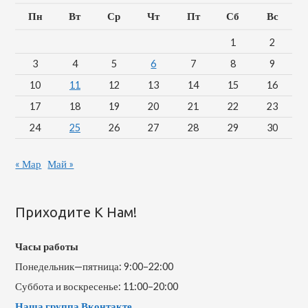
Пн
Вт
Ср
Чт
Пт
Сб
Вс
1
2
3
4
5
6
7
8
9
10
11
12
13
14
15
16
17
18
19
20
21
22
23
24
25
26
27
28
29
30
« Мар
Май »
Приходите К Нам!
Часы работы
Понедельник—пятница: 9:00–22:00
Суббота и воскресенье: 11:00–20:00
Наша группа Вконтакте