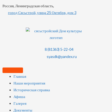
Россия, Ленинградская область,
город Сясьстрой, улица 25 Октября, дом 3
8 (81363) 5-22-04
syasdk@yandex.ru
Главная
Наши мероприятия
Историческая справка
Афиша
Галерея
Документы