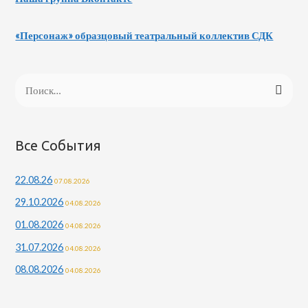
«Персонаж» образцовый театральный коллектив СДК
Все События
22.08.26
07.08.2026
29.10.2026
04.08.2026
01.08.2026
04.08.2026
31.07.2026
04.08.2026
08.08.2026
04.08.2026