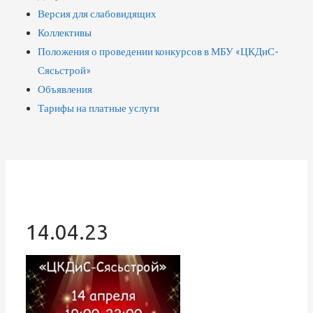
Версия для слабовидящих
Коллективы
Положения о проведении конкурсов в МБУ «ЦКДиС-
Сясьстрой»
Объявления
Тарифы на платные услуги
14.04.23