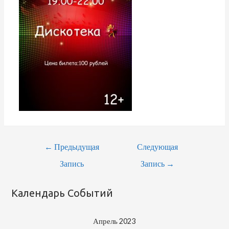
←
Предыдущая
Следующая
Запись
Запись
→
Календарь Событий
Апрель 2023