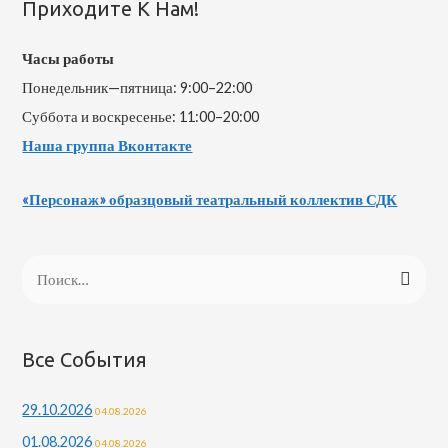
Приходите К Нам!
Часы работы
Понедельник—пятница: 9:00–22:00
Суббота и воскресенье: 11:00–20:00
Наша группа Вконтакте
«Персонаж» образцовый театральный коллектив СДК
Все События
29.10.2026
04.08.2026
01.08.2026
04.08.2026