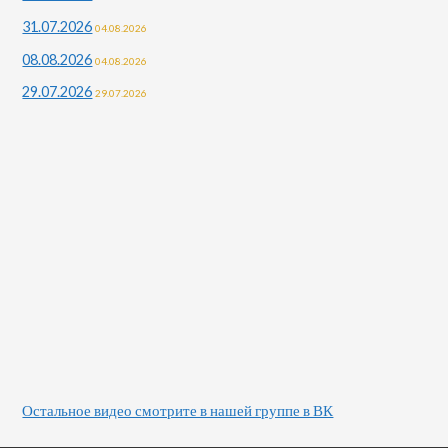
31.07.2026
04.08.2026
08.08.2026
04.08.2026
29.07.2026
29.07.2026
Остальное видео смотрите в нашей группе в ВК