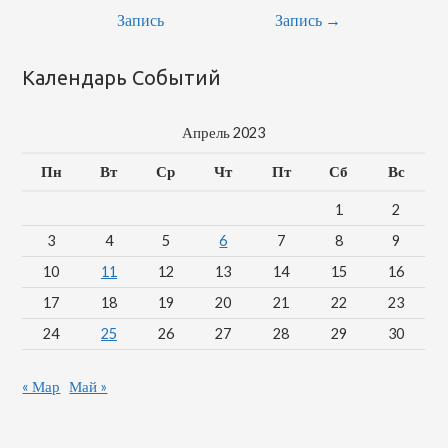
Запись
Запись
→
Календарь Событий
Апрель 2023
Пн
Вт
Ср
Чт
Пт
Сб
Вс
1
2
3
4
5
6
7
8
9
10
11
12
13
14
15
16
17
18
19
20
21
22
23
24
25
26
27
28
29
30
« Мар
Май »