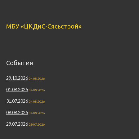
МБУ «ЦКДиС-Сясьстрой»
События
29.10.2026
04.08.2026
01.08.2026
04.08.2026
31.07.2026
04.08.2026
08.08.2026
04.08.2026
29.07.2026
29.07.2026