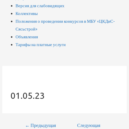
Версия для слабовидящих
Коллективы
Положения о проведении конкурсов в МБУ «ЦКДиС-
Сясьстрой»
Объявления
Тарифы на платные услуги
01.05.23
←
Предыдущая
Следующая