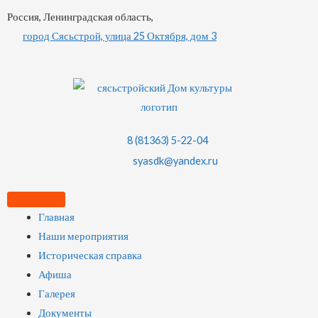
Россия, Ленинградская область,
город Сясьстрой, улица 25 Октября, дом 3
8 (81363) 5-22-04
syasdk@yandex.ru
Главная
Наши мероприятия
Историческая справка
Афиша
Галерея
Документы