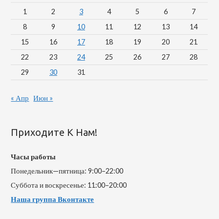
1
2
3
4
5
6
7
8
9
10
11
12
13
14
15
16
17
18
19
20
21
22
23
24
25
26
27
28
29
30
31
« Апр
Июн »
Приходите К Нам!
Часы работы
Понедельник—пятница: 9:00–22:00
Суббота и воскресенье: 11:00–20:00
Наша группа Вконтакте