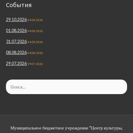
События
29.10.2026
04.08.2026
01.08.2026
04.08.2026
31.07.2026
04.08.2026
08.08.2026
04.08.2026
29.07.2026
29.07.2026
Найти:
Муниципальное бюджетное учреждение "Центр культуры,