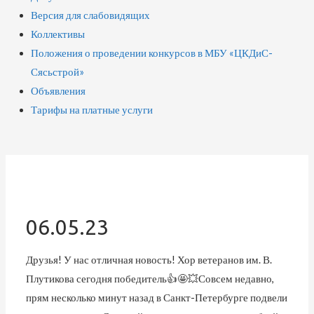
Версия для слабовидящих
Коллективы
Положения о проведении конкурсов в МБУ «ЦКДиС-
Сясьстрой»
Объявления
Тарифы на платные услуги
06.05.23
Друзья! У нас отличная новость! Хор ветеранов им. В.
Плутикова сегодня победитель👍🤩💥Совсем недавно,
прям несколько минут назад в Санкт-Петербурге подвели