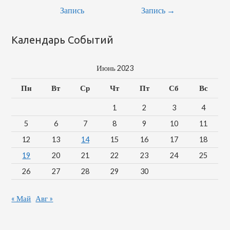
Запись
Запись
→
Календарь Событий
Июнь 2023
Пн
Вт
Ср
Чт
Пт
Сб
Вс
1
2
3
4
5
6
7
8
9
10
11
12
13
14
15
16
17
18
19
20
21
22
23
24
25
26
27
28
29
30
« Май
Авг »