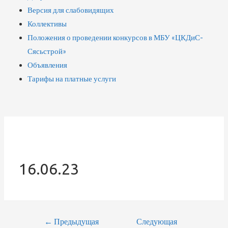
Версия для слабовидящих
Коллективы
Положения о проведении конкурсов в МБУ «ЦКДиС-
Сясьстрой»
Объявления
Тарифы на платные услуги
16.06.23
←
Предыдущая
Следующая