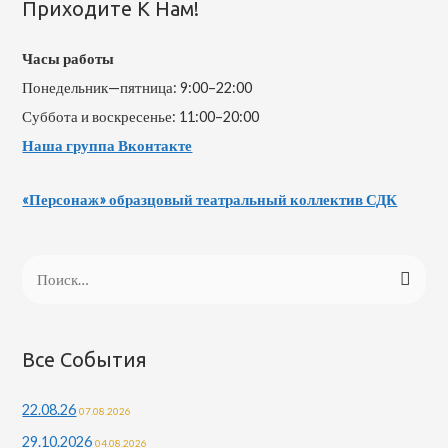
Приходите К Нам!
Часы работы
Понедельник—пятница: 9:00–22:00
Суббота и воскресенье: 11:00–20:00
Наша группа Вконтакте
«Персонаж» образцовый театральный коллектив СДК
Все События
22.08.26
07.08.2026
29.10.2026
04.08.2026