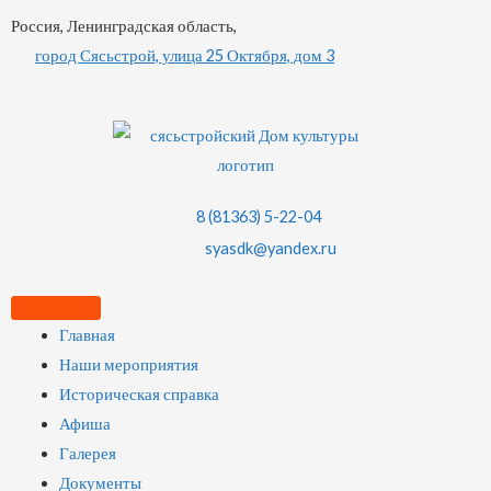
Россия, Ленинградская область,
город Сясьстрой, улица 25 Октября, дом 3
8 (81363) 5-22-04
syasdk@yandex.ru
Главная
Наши мероприятия
Историческая справка
Афиша
Галерея
Документы