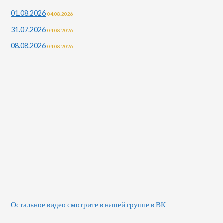
01.08.2026
04.08.2026
31.07.2026
04.08.2026
08.08.2026
04.08.2026
Остальное видео смотрите в нашей группе в ВК