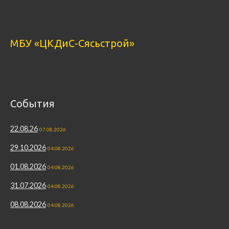
МБУ «ЦКДиС-Сясьстрой»
События
22.08.26
07.08.2026
29.10.2026
04.08.2026
01.08.2026
04.08.2026
31.07.2026
04.08.2026
08.08.2026
04.08.2026