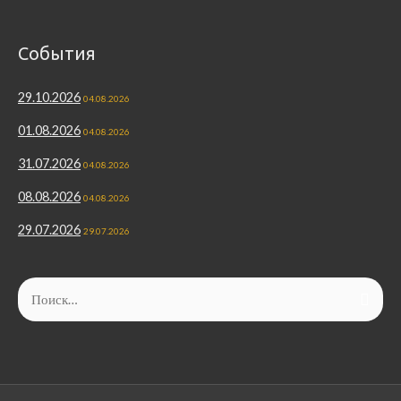
События
29.10.2026
04.08.2026
01.08.2026
04.08.2026
31.07.2026
04.08.2026
08.08.2026
04.08.2026
29.07.2026
29.07.2026
Найти: