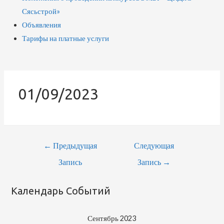
Сясьстрой»
Объявления
Тарифы на платные услуги
01/09/2023
Навигация
←
Предыдущая
Следующая
По
Запись
Запись
→
Записям
Календарь Событий
Сентябрь 2023