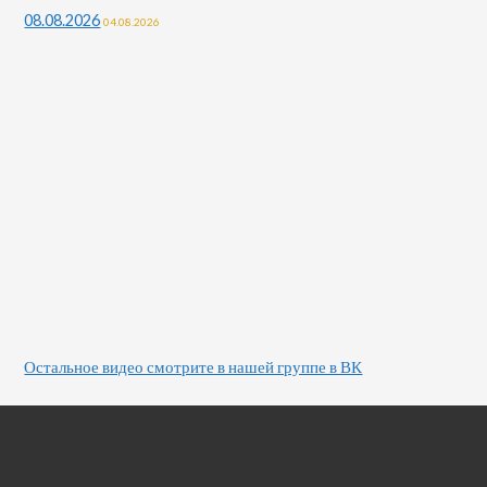
08.08.2026
04.08.2026
Остальное видео смотрите в нашей группе в ВК