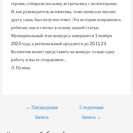
героям, собирали посылки, встречались с волонтерами.
Я, как руководитель коллектива, тоже написала письмо
другу сына, был получен ответ. Эта история понравилась
ребятам, она и «легла» в основу нашей статьи.
Муниципальный этап конкурса завершится 1 ноября
2023 года, а региональный продлится до 20.11.23.
Коллектив может представить на конкурс только одну
работу и мы ее отправляем…
Л. Пузина.
←
Предыдущая
Следующая
Запись
Запись
→