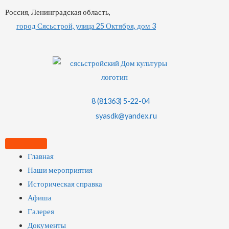
Россия, Ленинградская область,
город Сясьстрой, улица 25 Октября, дом 3
8 (81363) 5-22-04
syasdk@yandex.ru
Главная
Наши мероприятия
Историческая справка
Афиша
Галерея
Документы