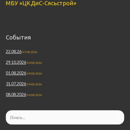
МБУ «ЦКДиС-Сясьстрой»
События
22.08.26
07.08.2026
29.10.2026
04.08.2026
01.08.2026
04.08.2026
31.07.2026
04.08.2026
08.08.2026
04.08.2026