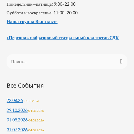
Понедельник—пятница: 9:00–22:00
Суббота и воскресенье: 11:00–20:00
Наша группа Вконтакте
«Персонаж» образцовый театральный коллектив СДК
Все События
22.08.26
07.08.2026
29.10.2026
04.08.2026
01.08.2026
04.08.2026
31.07.2026
04.08.2026