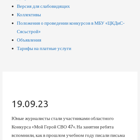
Версия для слабовидящих
Коллективы
Положения о проведении конкурсов в МБУ «ЦКДиС-
Сясьстрой»
Объявления
Тарифы на платные услуги
19.09.23
Юные журналисты стали участниками областного
Конкурса «Мой Герой СВО 47». На занятии ребята
вспомнили, как в прошлом учебном году писали письма