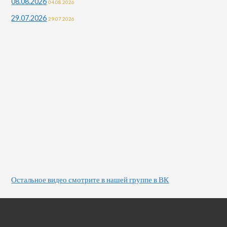
08.08.2026
04.08.2026
29.07.2026
29.07.2026
Остальное видео смотрите в нашей группе в ВК