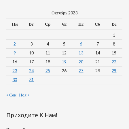
Октябрь 2023
Пн
Вт
Ср
Чт
Пт
Сб
Вс
1
2
3
4
5
6
7
8
9
10
11
12
13
14
15
16
17
18
19
20
21
22
23
24
25
26
27
28
29
30
31
« Сен
Ноя »
Приходите К Нам!