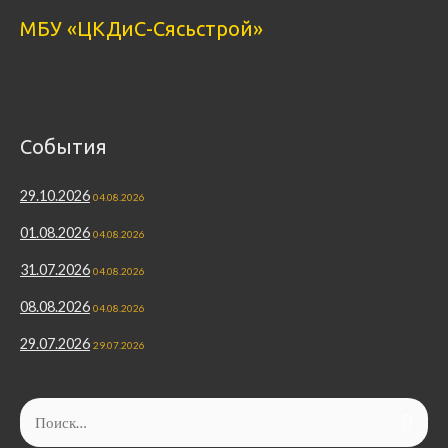
МБУ «ЦКДиС-Сясьстрой»
События
29.10.2026
04.08.2026
01.08.2026
04.08.2026
31.07.2026
04.08.2026
08.08.2026
04.08.2026
29.07.2026
29.07.2026
Найти: