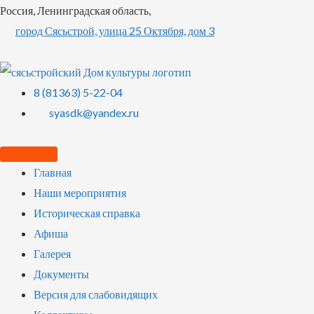
Россия, Ленинградская область,
город Сясьстрой, улица 25 Октября, дом 3
8 (81363) 5-22-04
syasdk@yandex.ru
Главная
Наши мероприятия
Историческая справка
Афиша
Галерея
Документы
Версия для слабовидящих