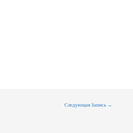
Следующая Запись
→