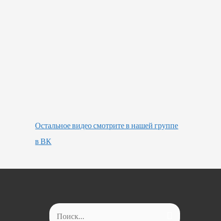
Остальное видео смотрите в нашей группе
в ВК
Найти: