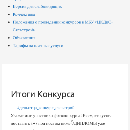
Версия для слабовидящих
Коллективы
Положения о проведении конкурсов в МБУ «ЦКДиС-
Сясьстрой»
Объявления
Тарифы на платные услуги
Итоги Конкурса
#деньотца_конкурс_сясьстрой
Уважаемые участники фотоконкурса! Всем, кто успел
поставить «+» под постом ниже👇ДИПЛОМЫ уже