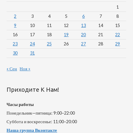
1
2
3
4
5
6
7
8
9
10
11
12
13
14
15
16
17
18
19
20
21
22
23
24
25
26
27
28
29
30
31
« Сен
Ноя »
Приходите К Нам!
Часы работы
Понедельник—пятница: 9:00–22:00
Суббота и воскресенье: 11:00–20:00
Наша группа Вконтакте