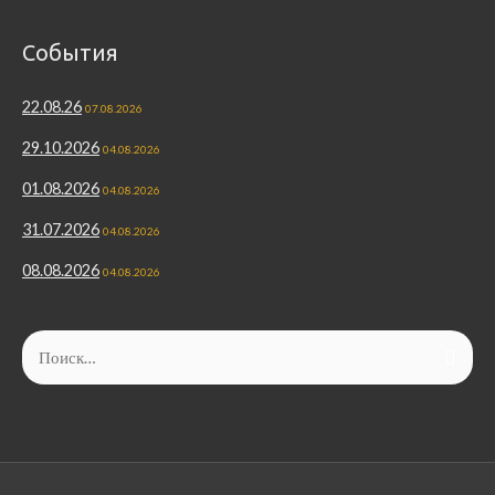
События
22.08.26
07.08.2026
29.10.2026
04.08.2026
01.08.2026
04.08.2026
31.07.2026
04.08.2026
08.08.2026
04.08.2026
Найти: