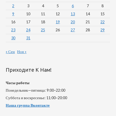
2
3
4
5
6
7
8
9
10
11
12
13
14
15
16
17
18
19
20
21
22
23
24
25
26
27
28
29
30
31
« Сен
Ноя »
Приходите К Нам!
Часы работы
Понедельник—пятница: 9:00–22:00
Суббота и воскресенье: 11:00–20:00
Наша группа Вконтакте