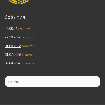
События
22.08.26
07.08.2026
29.10.2026
04.08.2026
01.08.2026
04.08.2026
31.07.2026
04.08.2026
08.08.2026
04.08.2026
Найти: