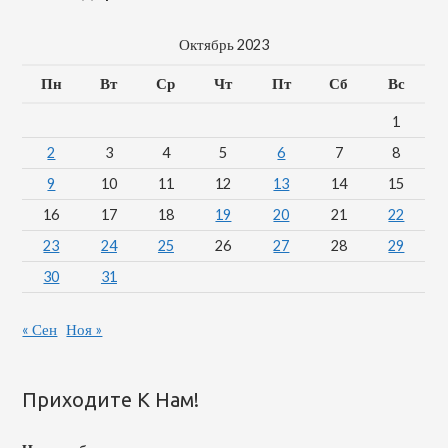
Октябрь 2023
Пн
Вт
Ср
Чт
Пт
Сб
Вс
1
2
3
4
5
6
7
8
9
10
11
12
13
14
15
16
17
18
19
20
21
22
23
24
25
26
27
28
29
30
31
« Сен
Ноя »
Приходите К Нам!