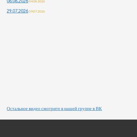
08.08.2026
04.08.2026
29.07.2026
29.07.2026
Остальное видео смотрите в нашей группе в ВК