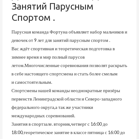
Занятий Парусным
Спортом .
Парусная команда Фортуна объявляет набор мальчиков и
девочек от 9 лет для занятий парусным спортом .
Вас ждёт спортивная и теоретическая подготовка в
зимнее время и мир полный парусов
летом.Многочисленные соревнования позволят раскрыть
в себе настоящего спортсмена и стать более смелым
и самостоятельным.
Спортсмены нашей команды неоднократные призёры
первенств Ленинградской области и Северо-западного
федерального округа,а так же участники
международных соревнований.
Занятия в спортзале. вторник,четверг с 16:00 до
18:00,теоретическое занятие в классе пятница с 16:00 до