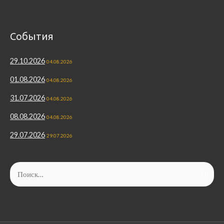
События
29.10.2026
04.08.2026
01.08.2026
04.08.2026
31.07.2026
04.08.2026
08.08.2026
04.08.2026
29.07.2026
29.07.2026
Найти: