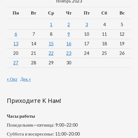
Ноябрь 2023
Пн
Вт
Ср
Чт
Пт
Сб
Вс
1
2
3
4
5
6
7
8
9
10
11
12
13
14
15
16
17
18
19
20
21
22
23
24
25
26
27
28
29
30
« Окт
Дек »
Приходите К Нам!
Часы работы
Понедельник—пятница: 9:00–22:00
Суббота и воскресенье: 11:00–20:00