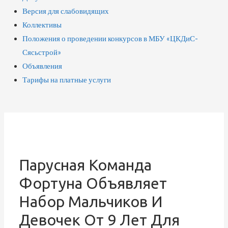
Версия для слабовидящих
Коллективы
Положения о проведении конкурсов в МБУ «ЦКДиС-
Сясьстрой»
Объявления
Тарифы на платные услуги
Парусная Команда
Фортуна Объявляет
Набор Мальчиков И
Девочек От 9 Лет Для