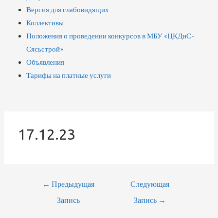
Версия для слабовидящих
Коллективы
Положения о проведении конкурсов в МБУ «ЦКДиС-
Сясьстрой»
Объявления
Тарифы на платные услуги
17.12.23
←
Предыдущая
Следующая
Запись
Запись
→