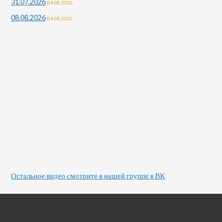
31.07.2026
04.08.2026
08.08.2026
04.08.2026
Остальное видео смотрите в нашей группе в ВК