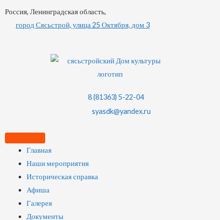
Россия, Ленинградская область,
город Сясьстрой, улица 25 Октября, дом 3
8 (81363) 5-22-04
syasdk@yandex.ru
Главная
Наши мероприятия
Историческая справка
Афиша
Галерея
Документы