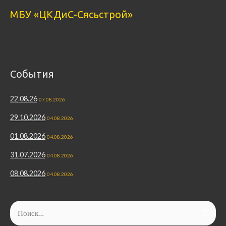
МБУ «ЦКДиС-Сясьстрой»
События
22.08.26
07.08.2026
29.10.2026
04.08.2026
01.08.2026
04.08.2026
31.07.2026
04.08.2026
08.08.2026
04.08.2026