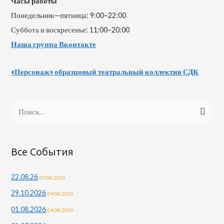
Часы работы
Понедельник—пятница: 9:00–22:00
Суббота и воскресенье: 11:00–20:00
Наша группа Вконтакте
«Персонаж» образцовый театральный коллектив СДК
Все События
22.08.26
07.08.2026
29.10.2026
04.08.2026
01.08.2026
04.08.2026