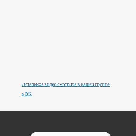
Остальное видео смотрите в нашей группе
в ВК