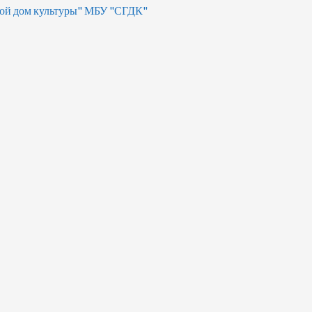
ой дом культуры" МБУ "СГДК"