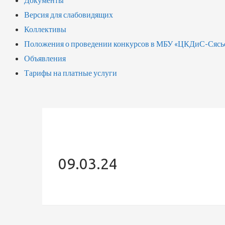
Версия для слабовидящих
Коллективы
Положения о проведении конкурсов в МБУ «ЦКДиС-Сясь
Объявления
Тарифы на платные услуги
09.03.24