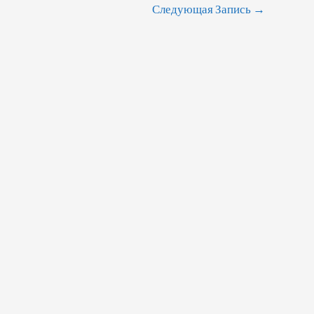
Следующая Запись
→