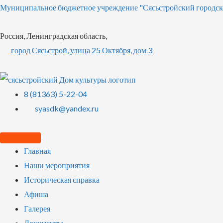
Муниципальное бюджетное учреждение "Сясьстройский городск
Россия, Ленинградская область,
город Сясьстрой, улица 25 Октября, дом 3
8 (81363) 5-22-04
syasdk@yandex.ru
Главная
Наши мероприятия
Историческая справка
Афиша
Галерея
Документы