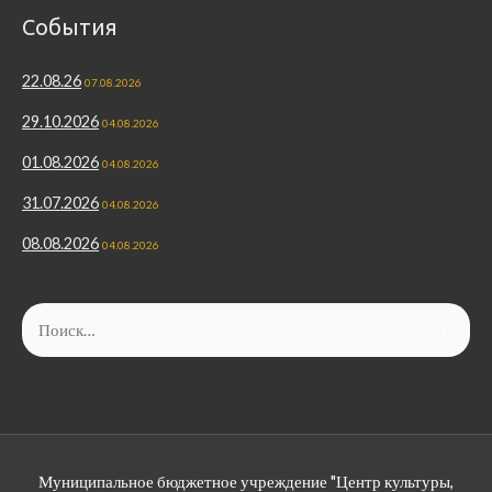
События
22.08.26
07.08.2026
29.10.2026
04.08.2026
01.08.2026
04.08.2026
31.07.2026
04.08.2026
08.08.2026
04.08.2026
Муниципальное бюджетное учреждение "Центр культуры,