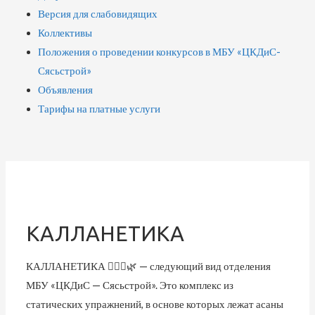
Версия для слабовидящих
Коллективы
Положения о проведении конкурсов в МБУ «ЦКДиС-
Сясьстрой»
Объявления
Тарифы на платные услуги
КАЛЛАНЕТИКА
КАЛЛАНЕТИКА 🧘🏼‍♀🌿 — следующий вид отделения
МБУ «ЦКДиС — Сясьстрой». Это комплекс из
статических упражнений, в основе которых лежат асаны