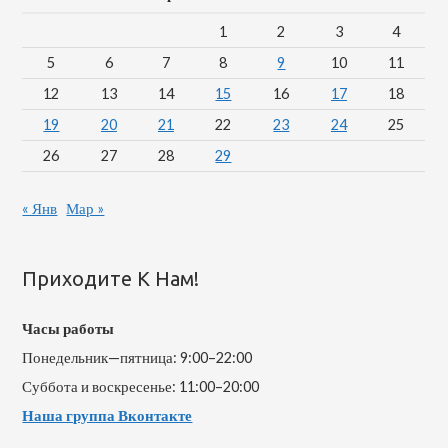
1
2
3
4
5
6
7
8
9
10
11
12
13
14
15
16
17
18
19
20
21
22
23
24
25
26
27
28
29
« Янв
Мар »
Приходите К Нам!
Часы работы
Понедельник—пятница: 9:00–22:00
Суббота и воскресенье: 11:00–20:00
Наша группа Вконтакте