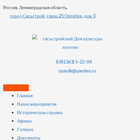
Россия, Ленинградская область,
город Сясьстрой, улица 25 Октября, дом 3
8 (81363) 5-22-04
syasdk@yandex.ru
Главная
Наши мероприятия
Историческая справка
Афиша
Галерея
Документы