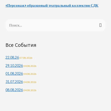
«Персонаж» образцовый театральный коллектив СДК
Все События
22.08.26
07.08.2026
29.10.2026
04.08.2026
01.08.2026
04.08.2026
31.07.2026
04.08.2026
08.08.2026
04.08.2026