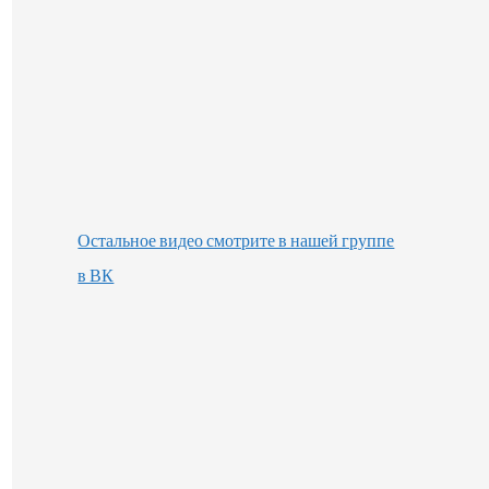
Остальное видео смотрите в нашей группе
в ВК