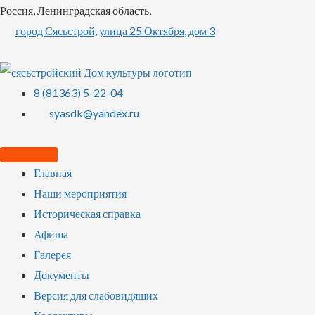
Россия, Ленинградская область,
город Сясьстрой, улица 25 Октября, дом 3
8 (81363) 5-22-04
syasdk@yandex.ru
Главная
Наши мероприятия
Историческая справка
Афиша
Галерея
Документы
Версия для слабовидящих