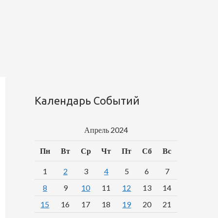
Календарь Событий
Апрель 2024
Пн
Вт
Ср
Чт
Пт
Сб
Вс
1
2
3
4
5
6
7
8
9
10
11
12
13
14
15
16
17
18
19
20
21