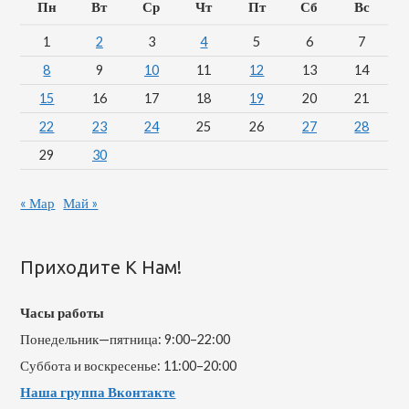
Пн
Вт
Ср
Чт
Пт
Сб
Вс
1
2
3
4
5
6
7
8
9
10
11
12
13
14
15
16
17
18
19
20
21
22
23
24
25
26
27
28
29
30
« Мар
Май »
Приходите К Нам!
Часы работы
Понедельник—пятница: 9:00–22:00
Суббота и воскресенье: 11:00–20:00
Наша группа Вконтакте