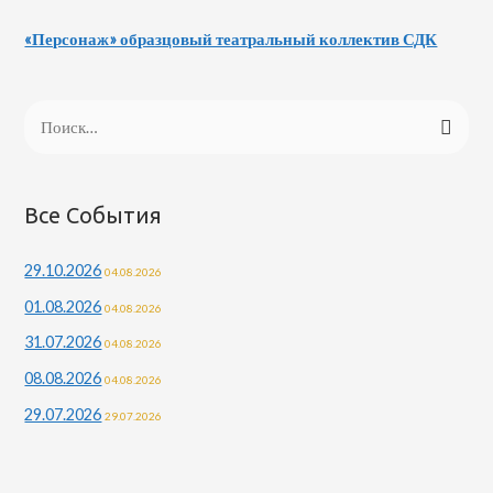
«Персонаж» образцовый театральный коллектив СДК
Все События
29.10.2026
04.08.2026
01.08.2026
04.08.2026
31.07.2026
04.08.2026
08.08.2026
04.08.2026
29.07.2026
29.07.2026