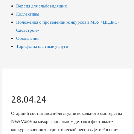
Версия для слабовидящих
Коллективы
Положения о проведении конкурсов в МБУ «ЦКДиС-
Сясьстрой»
Объявления
Тарифы на платные услуги
28.04.24
Старший состав ансамбля студии вокального мастерства
New Voice на межрегиональном детском фестивале-
конкурсе военно-патриотической песни «Дети России-