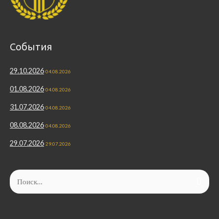
События
29.10.2026
04.08.2026
01.08.2026
04.08.2026
31.07.2026
04.08.2026
08.08.2026
04.08.2026
29.07.2026
29.07.2026