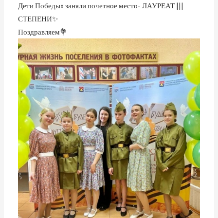
Дети Победы» заняли почетное место- ЛАУРЕАТ |||
СТЕПЕНИ✨
Поздравляем💐