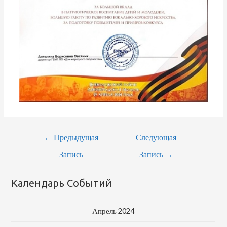
←
Предыдущая
Следующая
Запись
Запись
→
Календарь Событий
Апрель 2024