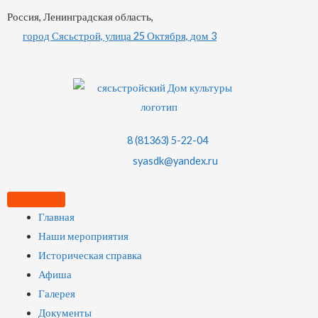
Россия, Ленинградская область,
город Сясьстрой, улица 25 Октября, дом 3
8 (81363) 5-22-04
syasdk@yandex.ru
Главная
Наши мероприятия
Историческая справка
Афиша
Галерея
Документы