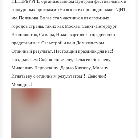
ПЕТЕРБУРГЕ, организованном Центром фестивальных и
конкурсных программ «На высоте» при поддержке ГДНТ
им. Поленова. Более ста участников из огромных
городов страны, таких как Москва, Санкт-Петербург,
Владивосток, Самара, Нижневартовск и др. девочки
представили г. Сясьстрой и наш Дом культуры.
Отличный результат. Настоящий праздник для нас!
Поздравляем Софию Богачеву, Пелагею Богачеву,
Милославу Червоткину, Дарью Князеву, Милану
Игнатьеву с отличным результатом!!! Девочки!
Молодцы!