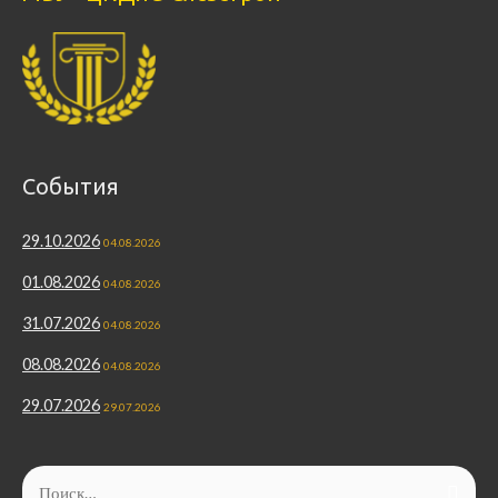
События
29.10.2026
04.08.2026
01.08.2026
04.08.2026
31.07.2026
04.08.2026
08.08.2026
04.08.2026
29.07.2026
29.07.2026
Найти: