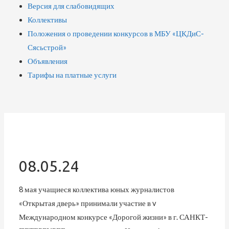
Версия для слабовидящих
Коллективы
Положения о проведении конкурсов в МБУ «ЦКДиС-
Сясьстрой»
Объявления
Тарифы на платные услуги
08.05.24
8 мая учащиеся коллектива юных журналистов
«Открытая дверь» принимали участие в v
Международном конкурсе «Дорогой жизни» в г. САНКТ-