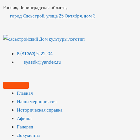
Россия, Ленинградская область,
город Сясьстрой, улица 25 Октября, дом 3
8 (81363) 5-22-04
syasdk@yandex.ru
Главная
Наши мероприятия
Историческая справка
Афиша
Галерея
Документы