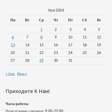
Май 2024
Пн
Вт
Ср
Чт
Пт
Сб
Вс
1
2
3
4
5
6
7
8
9
10
11
12
13
14
15
16
17
18
19
20
21
22
23
24
25
26
27
28
29
30
31
« Апр
Июн »
Приходите К Нам!
Часы работы
Понедельник—пятница: 9:00–22:00