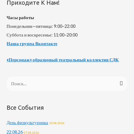
Приходите К Нам!
Часы работы
Понедельник—пятница: 9:00–22:00
Суббота и воскресенье: 11:00–20:00
Наша группа Вконтакте
«Персонаж» образцовый театральный коллектив СДК
Все События
День физкультурника
10.08.2026
22.08.26
07.08.2026