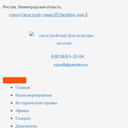
Россия, Ленинградская область,
город Сясьстрой, улица 25 Октября, дом 3
8 (81363) 5-22-04
syasdk@yandex.ru
Главная
Наши мероприятия
Историческая справка
Афиша
Галерея
Документы