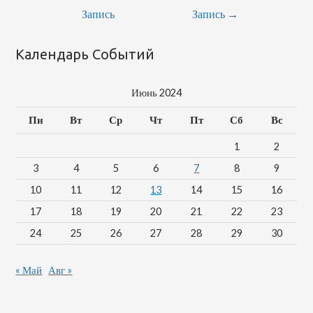
Запись
Запись
→
Календарь Событий
Июнь 2024
Пн
Вт
Ср
Чт
Пт
Сб
Вс
1
2
3
4
5
6
7
8
9
10
11
12
13
14
15
16
17
18
19
20
21
22
23
24
25
26
27
28
29
30
« Май
Авг »