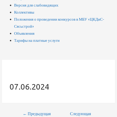
Версия для слабовидящих
Коллективы
Положения о проведении конкурсов в МБУ «ЦКДиС-
Сясьстрой»
Объявления
Тарифы на платные услуги
07.06.2024
←
Предыдущая
Следующая