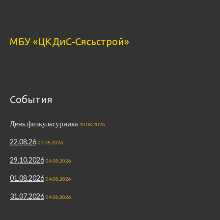
МБУ «ЦКДиС-Сясьстрой»
События
День физкультурника
10.08.2026
22.08.26
07.08.2026
29.10.2026
04.08.2026
01.08.2026
04.08.2026
31.07.2026
04.08.2026