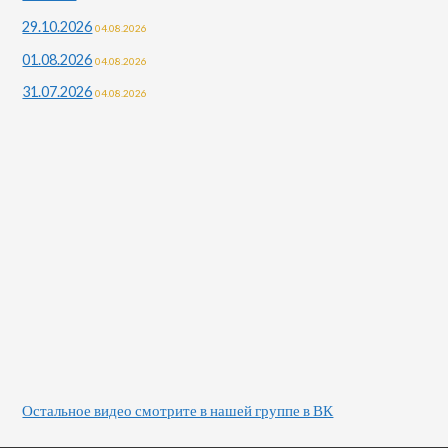
29.10.2026
04.08.2026
01.08.2026
04.08.2026
31.07.2026
04.08.2026
Остальное видео смотрите в нашей группе в ВК