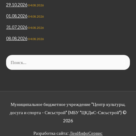
29.10.2026
04.08.2026
01.08.2026
04.08.2026
31.07.2026
04.08.2026
08.08.2026
04.08.2026
Найти:
Муниципальное бюджетное учреждение "Центр культуры,
досуга и спорта - Сясьстрой" (МБУ "ЦКДиС-Сясьстрой") ©
2026
Разработка сайта:
ЛенИнфоСервис