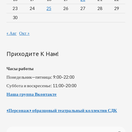
23
24
25
26
27
28
29
30
« Авг
Окт »
Приходите К Нам!
Часы работы
Понедельник—пятница: 9:00–22:00
Суббота и воскресенье: 11:00–20:00
Наша группа Вконтакте
«Персонаж» образцовый театральный коллектив СДК
Н