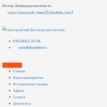
Россия, Ленинградская область,
город Сясьстрой, улица 25 Октября, дом 3
8 (81363) 5-22-04
syasdk@yandex.ru
Главная
Наши мероприятия
Историческая справка
Афиша
Галерея
Документы