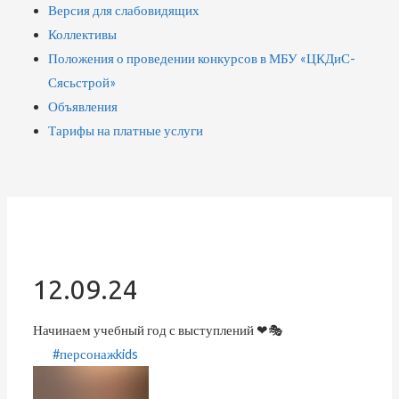
Версия для слабовидящих
Коллективы
Положения о проведении конкурсов в МБУ «ЦКДиС-
Сясьстрой»
Объявления
Тарифы на платные услуги
12.09.24
Начинаем учебный год с выступлений ❤🎭
#персонажkids