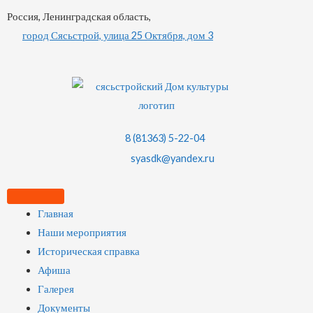
Россия, Ленинградская область,
город Сясьстрой, улица 25 Октября, дом 3
8 (81363) 5-22-04
syasdk@yandex.ru
Главная
Наши мероприятия
Историческая справка
Афиша
Галерея
Документы