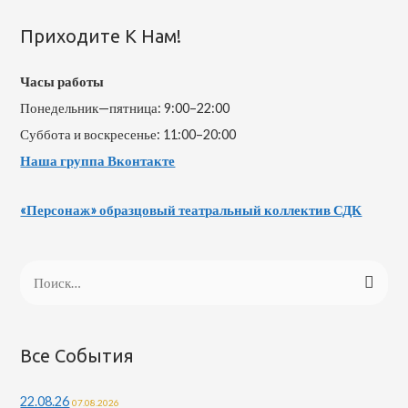
Приходите К Нам!
Часы работы
Понедельник—пятница: 9:00–22:00
Суббота и воскресенье: 11:00–20:00
Наша группа Вконтакте
«Персонаж» образцовый театральный коллектив СДК
Все События
22.08.26
07.08.2026