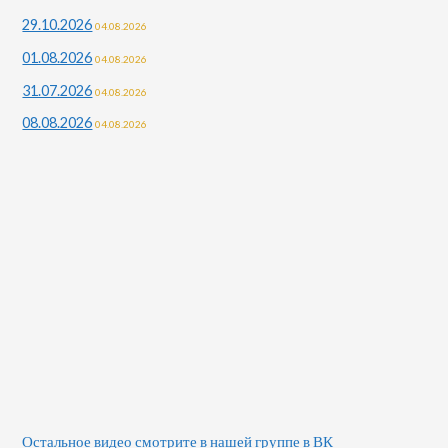
29.10.2026
04.08.2026
01.08.2026
04.08.2026
31.07.2026
04.08.2026
08.08.2026
04.08.2026
Остальное видео смотрите в нашей группе в ВК