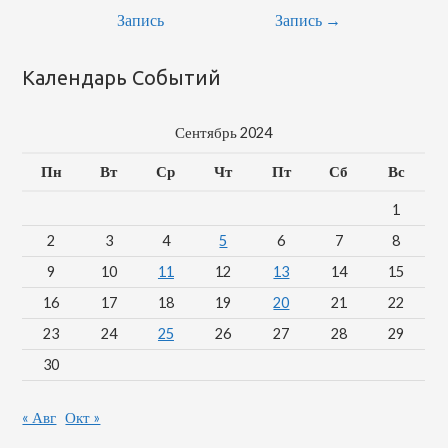
Запись
Запись
→
Календарь Событий
Сентябрь 2024
Пн
Вт
Ср
Чт
Пт
Сб
Вс
1
2
3
4
5
6
7
8
9
10
11
12
13
14
15
16
17
18
19
20
21
22
23
24
25
26
27
28
29
30
« Авг
Окт »