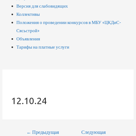
Версия для слабовидящих
Коллективы
Положения о проведении конкурсов в МБУ «ЦКДиС-
Сясьстрой»
Объявления
Тарифы на платные услуги
12.10.24
←
Предыдущая
Следующая