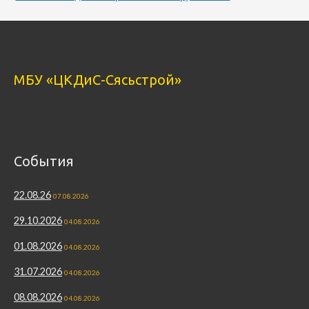
МБУ «ЦКДиС-Сясьстрой»
События
22.08.26
07.08.2026
29.10.2026
04.08.2026
01.08.2026
04.08.2026
31.07.2026
04.08.2026
08.08.2026
04.08.2026