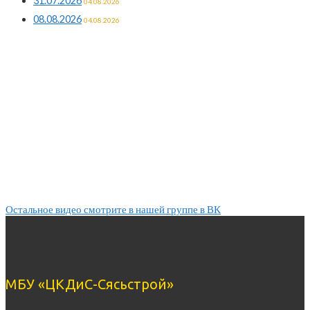
31.07.2026
04.08.2026
08.08.2026
04.08.2026
Остальное видео смотрите в нашей группе в ВК
МБУ «ЦКДиС-Сясьстрой»