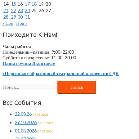
14
15
16
17
18
19
20
21
22
23
24
25
26
27
28
29
30
31
« Сен
Ноя »
Приходите К Нам!
Часы работы
Понедельник—пятница: 9:00–22:00
Суббота и воскресенье: 11:00–20:00
Наша группа Вконтакте
«Персонаж» образцовый театральный коллектив СДК
Найти:
Все События
22.08.26
07.08.2026
29.10.2026
04.08.2026
01.08.2026
04.08.2026