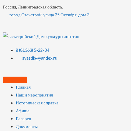
Россия, Ленинградская область,
город Сясьстрой, улица 25 Октября, дом 3
8 (81363) 5-22-04
syasdk@yandex.ru
Главная
Наши мероприятия
Историческая справка
Афиша
Галерея
Документы