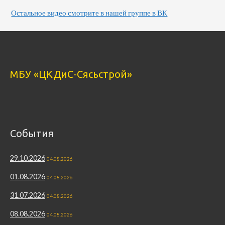
Остальное видео смотрите в нашей группе в ВК
МБУ «ЦКДиС-Сясьстрой»
События
29.10.2026
04.08.2026
01.08.2026
04.08.2026
31.07.2026
04.08.2026
08.08.2026
04.08.2026