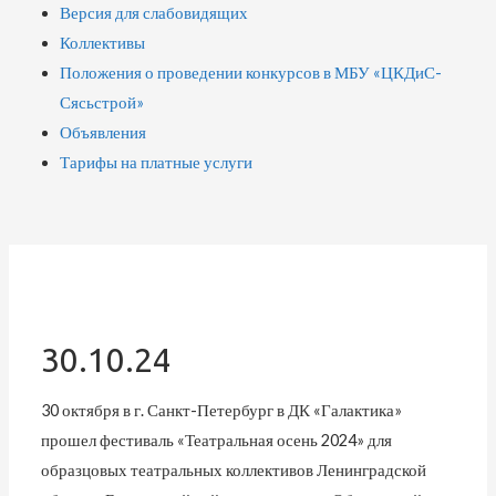
Версия для слабовидящих
Коллективы
Положения о проведении конкурсов в МБУ «ЦКДиС-
Сясьстрой»
Объявления
Тарифы на платные услуги
30.10.24
30 октября в г. Санкт-Петербург в ДК «Галактика»
прошел фестиваль «Театральная осень 2024» для
образцовых театральных коллективов Ленинградской