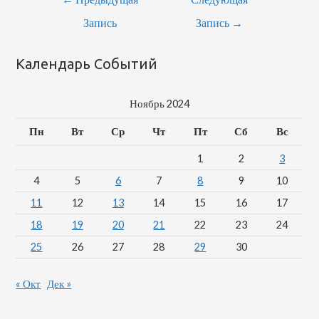
По
Запись
Запись
→
Записям
Календарь Событий
Ноябрь 2024
Пн
Вт
Ср
Чт
Пт
Сб
Вс
1
2
3
4
5
6
7
8
9
10
11
12
13
14
15
16
17
18
19
20
21
22
23
24
25
26
27
28
29
30
« Окт
Дек »