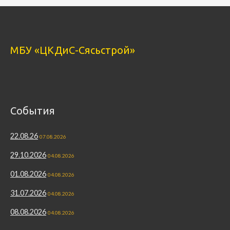
МБУ «ЦКДиС-Сясьстрой»
События
22.08.26
07.08.2026
29.10.2026
04.08.2026
01.08.2026
04.08.2026
31.07.2026
04.08.2026
08.08.2026
04.08.2026