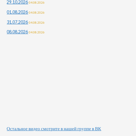
29.10.2026
04.08.2026
01.08.2026
04.08.2026
31.07.2026
04.08.2026
08.08.2026
04.08.2026
Остальное видео смотрите в нашей группе в ВК