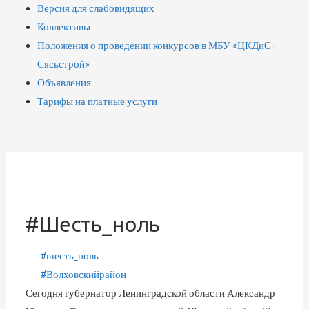
Версия для слабовидящих
Коллективы
Положения о проведении конкурсов в МБУ «ЦКДиС-
Сясьстрой»
Объявления
Тарифы на платные услуги
#шесть_ноль
#шесть_ноль
#Волховскийрайон
Сегодня губернатор Ленинградской области Александр