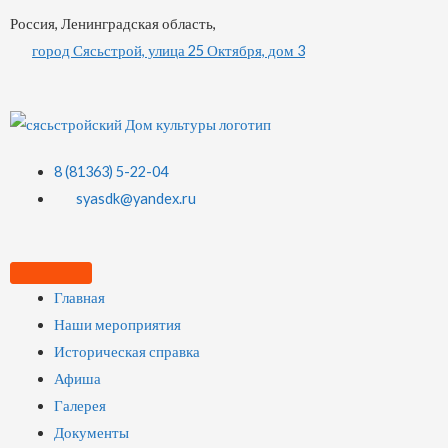
Россия, Ленинградская область,
город Сясьстрой, улица 25 Октября, дом 3
8 (81363) 5-22-04
syasdk@yandex.ru
Главная
Наши мероприятия
Историческая справка
Афиша
Галерея
Документы