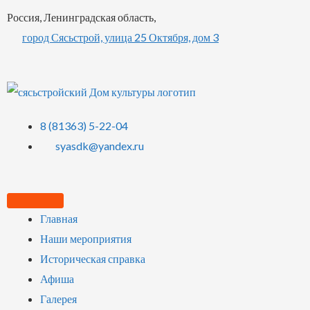
Россия, Ленинградская область,
город Сясьстрой, улица 25 Октября, дом 3
8 (81363) 5-22-04
syasdk@yandex.ru
Главная
Наши мероприятия
Историческая справка
Афиша
Галерея