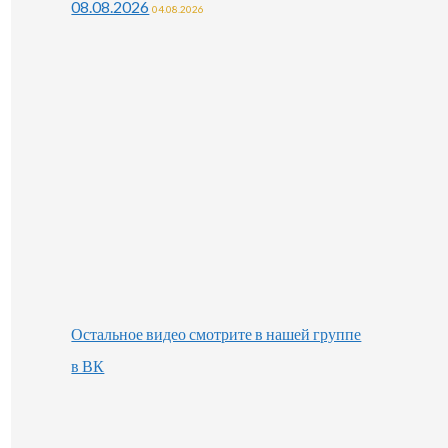
08.08.2026
04.08.2026
Остальное видео смотрите в нашей группе
в ВК