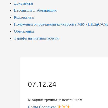
Документы
Версия для слабовидящих
Коллективы
Положения о проведении конкурсов в МБУ «ЦКДиС-Сяс
Объявления
Тарифы на платные услуги
07.12.24
Младшие группы на вечеринке у
Софья Соловьева