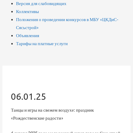
Версия для слабовидящих
Коллективы
Положения о проведении конкурсов в МБУ «ЦКДиС-
Сясьстрой»
Объявления
Тарифы на платные услуги
06.01.25
Танцы и игры на свежем воздухе: праздник
«Рождественские радости»