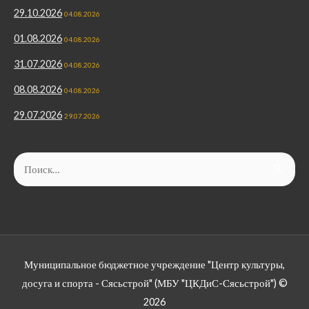
29.10.2026
04.08.2026
01.08.2026
04.08.2026
31.07.2026
04.08.2026
08.08.2026
04.08.2026
29.07.2026
29.07.2026
Найти:
Муниципальное бюджетное учреждение "Центр культуры,
досуга и спорта - Сясьстрой" (МБУ "ЦКДиС-Сясьстрой") ©
2026