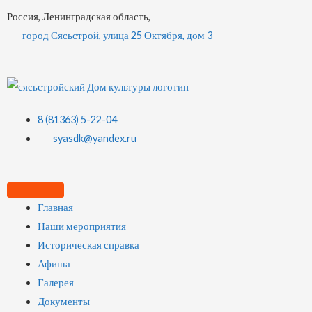
Россия, Ленинградская область,
город Сясьстрой, улица 25 Октября, дом 3
8 (81363) 5-22-04
syasdk@yandex.ru
Главная
Наши мероприятия
Историческая справка
Афиша
Галерея
Документы