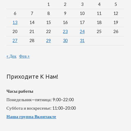
1
2
3
4
5
6
7
8
9
10
11
12
13
14
15
16
17
18
19
20
21
22
23
24
25
26
27
28
29
30
31
« Дек
Фев »
Приходите К Нам!
Часы работы
Понедельник—пятница: 9:00–22:00
Суббота и воскресенье: 11:00–20:00
Наша группа Вконтакте