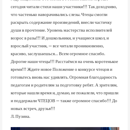
сегодня читали стихи наши участники!!! Так доходчиво,
что частенько наворачивались слезы. Чтецы смогли
раскрыть содержание произведений, внесли частичку
души в прочтение. Уровень мастерства исполнителей
возрос в разы!!! И дошкольники, и учащиеся школ, и
взрослый участник, — все читали проникновенно,
красиво, заслушаешься… Всем огромное спасибо.
Дорогие наши чтецы!!! Расстаёмся на очень коротенькое
время!!! Ждите новое Положение о конкурсе чтецов и
готовьтесь вновь нас удивлять. Огромная благодарность
педагогам и родителям за подготовку ребят. А зрителям,
которые нашли время и, думаю, не пожалели, что пришли
и поддержали ЧТЕЦОВ — также огромное спасибо!!! До
новых встреч, друзья!!!
Л. Пузина.