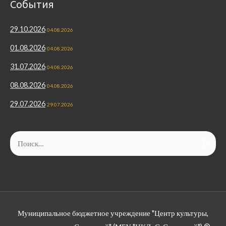
События
29.10.2026
04.08.2026
01.08.2026
04.08.2026
31.07.2026
04.08.2026
08.08.2026
04.08.2026
29.07.2026
29.07.2026
Найти:
Муниципальное бюджетное учреждение "Центр культуры,