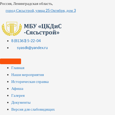
Россия, Ленинградская область,
город Сясьстрой, улица 25 Октября, дом 3
8 (81363) 5-22-04
syasdk@yandex.ru
Главная
Наши мероприятия
Историческая справка
Афиша
Галерея
Документы
Версия для слабовидящих