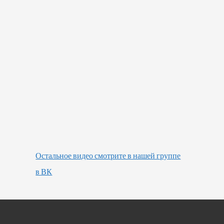
Остальное видео смотрите в нашей группе
в ВК