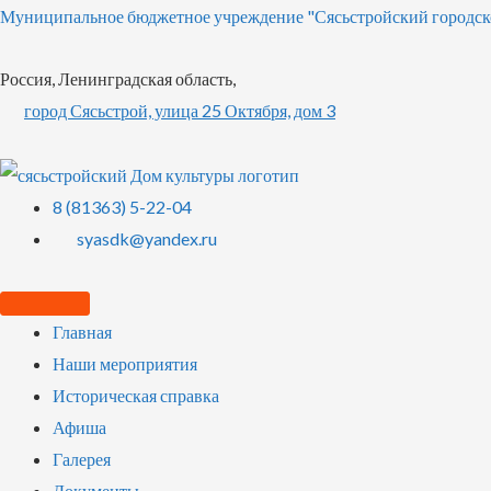
Муниципальное бюджетное учреждение "Сясьстройский городск
Россия, Ленинградская область,
город Сясьстрой, улица 25 Октября, дом 3
8 (81363) 5-22-04
syasdk@yandex.ru
Главная
Наши мероприятия
Историческая справка
Афиша
Галерея
Документы