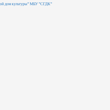
ой дом культуры" МБУ "СГДК"