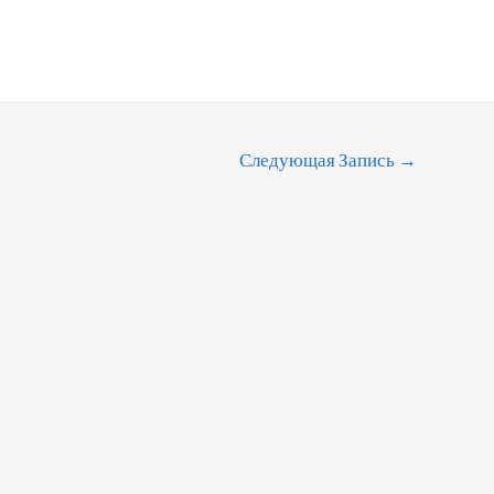
Следующая Запись
→