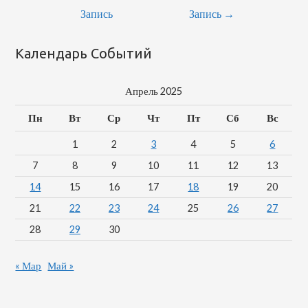
Запись
Запись
→
Календарь Событий
Апрель 2025
Пн
Вт
Ср
Чт
Пт
Сб
Вс
1
2
3
4
5
6
7
8
9
10
11
12
13
14
15
16
17
18
19
20
21
22
23
24
25
26
27
28
29
30
« Мар
Май »