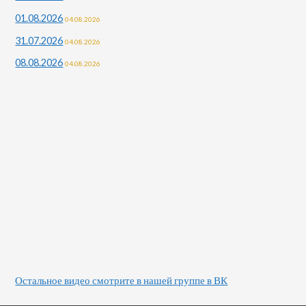
01.08.2026
04.08.2026
31.07.2026
04.08.2026
08.08.2026
04.08.2026
Остальное видео смотрите в нашей группе в ВК