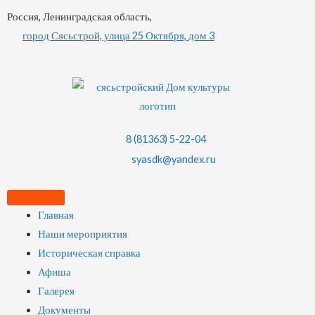
Россия, Ленинградская область,
город Сясьстрой, улица 25 Октября, дом 3
8 (81363) 5-22-04
syasdk@yandex.ru
Главная
Наши мероприятия
Историческая справка
Афиша
Галерея
Документы