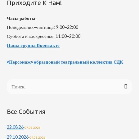
Приходите К Нам!
Часы работы
Понедельник—пятница: 9:00–22:00
Суббота и воскресенье: 11:00–20:00
Наша группа Вконтакте
«Персонаж» образцовый театральный коллектив СДК
Все События
22.08.26
07.08.2026
29.10.2026
04.08.2026