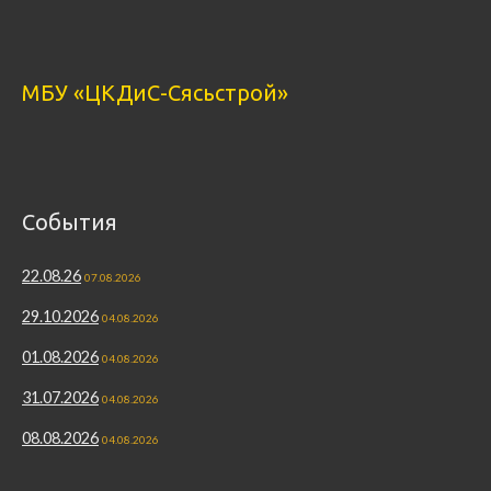
МБУ «ЦКДиС-Сясьстрой»
События
22.08.26
07.08.2026
29.10.2026
04.08.2026
01.08.2026
04.08.2026
31.07.2026
04.08.2026
08.08.2026
04.08.2026