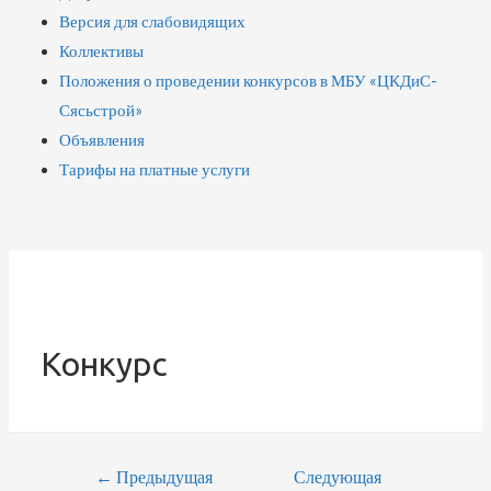
Версия для слабовидящих
Коллективы
Положения о проведении конкурсов в МБУ «ЦКДиС-
Сясьстрой»
Объявления
Тарифы на платные услуги
Конкурс
←
Предыдущая
Следующая