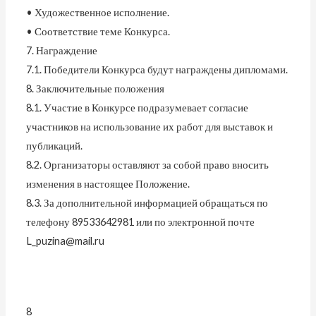
• Художественное исполнение.
• Соответствие теме Конкурса.
7. Награждение
7.1. Победители Конкурса будут награждены дипломами.
8. Заключительные положения
8.1. Участие в Конкурсе подразумевает согласие
участников на использование их работ для выставок и
публикаций.
8.2. Организаторы оставляют за собой право вносить
изменения в настоящее Положение.
8.3. За дополнительной информацией обращаться по
телефону 89533642981 или по электронной почте
L_puzina@mail.ru
8