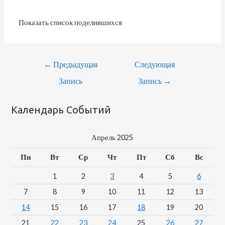
Показать список поделившихся
←
Предыдущая
Следующая
Запись
Запись
→
Календарь Событий
Апрель 2025
Пн
Вт
Ср
Чт
Пт
Сб
Вс
1
2
3
4
5
6
7
8
9
10
11
12
13
14
15
16
17
18
19
20
21
22
23
24
25
26
27