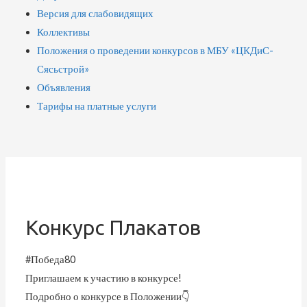
Версия для слабовидящих
Коллективы
Положения о проведении конкурсов в МБУ «ЦКДиС-
Сясьстрой»
Объявления
Тарифы на платные услуги
Конкурс Плакатов
#Победа80
Приглашаем к участию в конкурсе!
Подробно о конкурсе в Положении👇