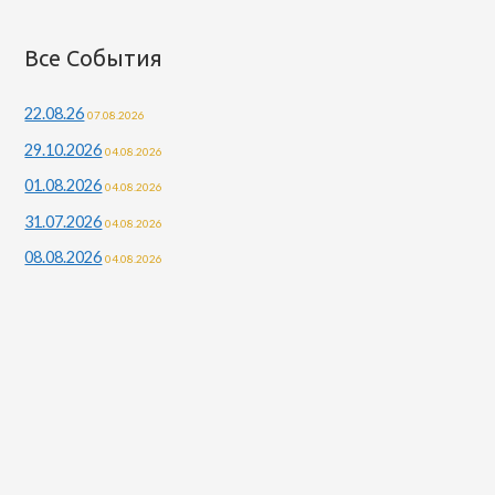
Все События
22.08.26
07.08.2026
29.10.2026
04.08.2026
01.08.2026
04.08.2026
31.07.2026
04.08.2026
08.08.2026
04.08.2026