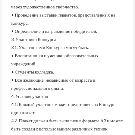
через художественное творчество.
• Проведение выставки плакатов, представленных на
Конкурс.
• Определение и награждение победителей.
3. Участники Конкурса
3.1. Участниками Конкурса могут быть:
• Воспитанники и ученики образовательных
учреждений.
• Студенты колледжа.
• Все желающие, независимо от возраста и
профессионального опыта.
4. Условия участия
4.1. Каждый участник может представить на Конкурс
один плакат.
4.2. Плакат должен быть выполнен в формате А3 и может
быть создан с использованием различных техник