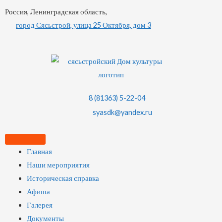
Россия, Ленинградская область,
город Сясьстрой, улица 25 Октября, дом 3
8 (81363) 5-22-04
syasdk@yandex.ru
Главная
Наши мероприятия
Историческая справка
Афиша
Галерея
Документы