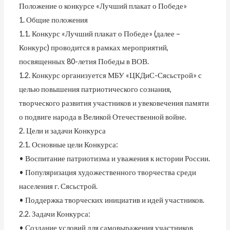
Положение о конкурсе «Лучший плакат о Победе»
1. Общие положения
1.1. Конкурс «Лучший плакат о Победе» (далее –
Конкурс) проводится в рамках мероприятий,
посвященных 80-летия Победы в ВОВ.
1.2. Конкурс организуется МБУ «ЦКДиС-Сясьстрой» с
целью повышения патриотического сознания,
творческого развития участников и увековечения памяти
о подвиге народа в Великой Отечественной войне.
2. Цели и задачи Конкурса
2.1. Основные цели Конкурса:
• Воспитание патриотизма и уважения к истории России.
• Популяризация художественного творчества среди
населения г. Сясьстрой.
• Поддержка творческих инициатив и идей участников.
2.2. Задачи Конкурса:
• Создание условий для самовыражения участников