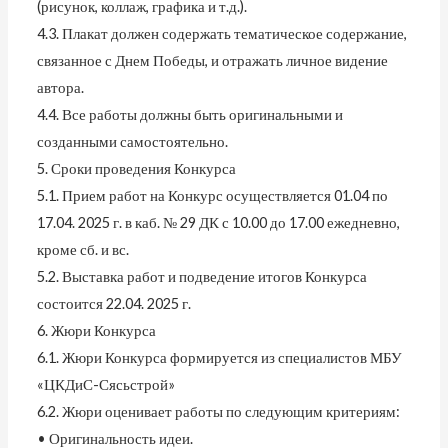
(рисунок, коллаж, графика и т.д.).
4.3. Плакат должен содержать тематическое содержание,
связанное с Днем Победы, и отражать личное видение
автора.
4.4. Все работы должны быть оригинальными и
созданными самостоятельно.
5. Сроки проведения Конкурса
5.1. Прием работ на Конкурс осуществляется 01.04 по
17.04. 2025 г. в каб. № 29 ДК с 10.00 до 17.00 ежедневно,
кроме сб. и вс.
5.2. Выставка работ и подведение итогов Конкурса
состоится 22.04. 2025 г.
6. Жюри Конкурса
6.1. Жюри Конкурса формируется из специалистов МБУ
«ЦКДиС-Сясьстрой»
6.2. Жюри оценивает работы по следующим критериям:
• Оригинальность идеи.