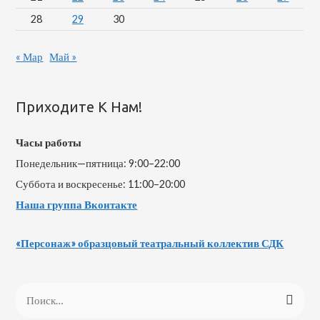
28
29
30
« Мар
Май »
Приходите К Нам!
Часы работы
Понедельник—пятница: 9:00–22:00
Суббота и воскресенье: 11:00–20:00
Наша группа Вконтакте
«Персонаж» образцовый театральный коллектив СДК